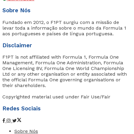
Sobre Nós
Fundado em 2012, o F1PT surgiu com a missão de
levar toda a informação sobre o mundo da Formula 1
aos portugueses e países de língua portuguesa.
Disclaimer
F1PT is not affiliated with Formula 1, Formula One
Management, Formula One Administration, Formula
One Licensing BV, Formula One World Championship
Ltd or any other organisation or entity associated with
the official Formula One governing organisations or
their shareholders.
Copyrighted material used under Fair Use/Fair
Redes Sociais
Sobre Nós