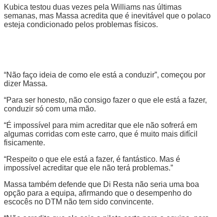
Kubica testou duas vezes pela Williams nas últimas
semanas, mas Massa acredita que é inevitável que o polaco
esteja condicionado pelos problemas físicos.
“Não faço ideia de como ele está a conduzir”, começou por
dizer Massa.
“Para ser honesto, não consigo fazer o que ele está a fazer,
conduzir só com uma mão.
“É impossível para mim acreditar que ele não sofrerá em
algumas corridas com este carro, que é muito mais difícil
fisicamente.
“Respeito o que ele está a fazer, é fantástico. Mas é
impossível acreditar que ele não terá problemas.”
Massa também defende que Di Resta não seria uma boa
opção para a equipa, afirmando que o desempenho do
escocês no DTM não tem sido convincente.