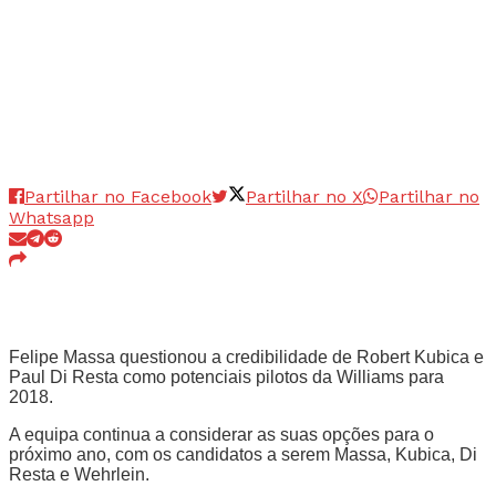
Partilhar no Facebook
Partilhar no X
Partilhar no
Whatsapp
Felipe Massa questionou a credibilidade de Robert Kubica e
Paul Di Resta como potenciais pilotos da Williams para
2018.
A equipa continua a considerar as suas opções para o
próximo ano, com os candidatos a serem Massa, Kubica, Di
Resta e Wehrlein.