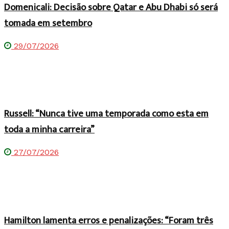
Domenicali: Decisão sobre Qatar e Abu Dhabi só será
tomada em setembro
29/07/2026
Russell: “Nunca tive uma temporada como esta em
toda a minha carreira”
27/07/2026
Hamilton lamenta erros e penalizações: “Foram três