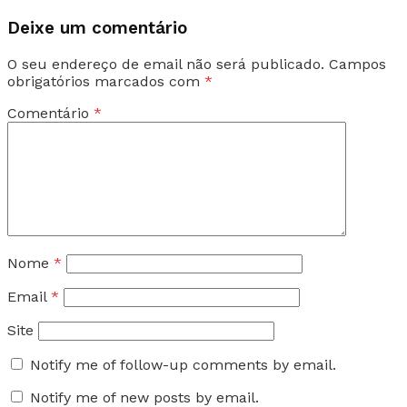
Deixe um comentário
O seu endereço de email não será publicado.
Campos
obrigatórios marcados com
*
Comentário
*
Nome
*
Email
*
Site
Notify me of follow-up comments by email.
Notify me of new posts by email.