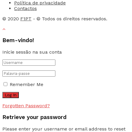
Política de privacidade
Contactos
© 2020
F1PT
- © Todos os direitos reservados.
Bem-vindo!
Inicie sessão na sua conta
Remember Me
Forgotten Password?
Retrieve your password
Please enter your username or email address to reset