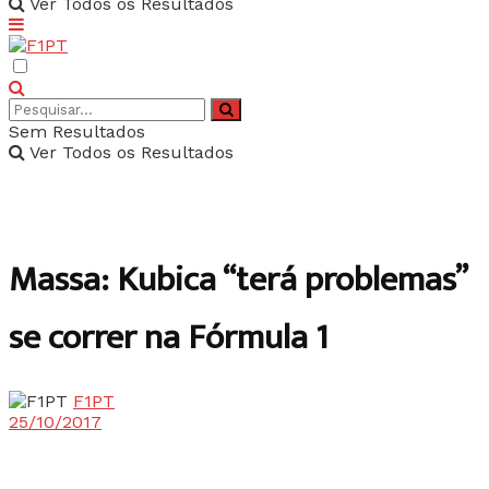
Ver Todos os Resultados
Sem Resultados
Ver Todos os Resultados
Massa: Kubica “terá problemas”
se correr na Fórmula 1
F1PT
25/10/2017