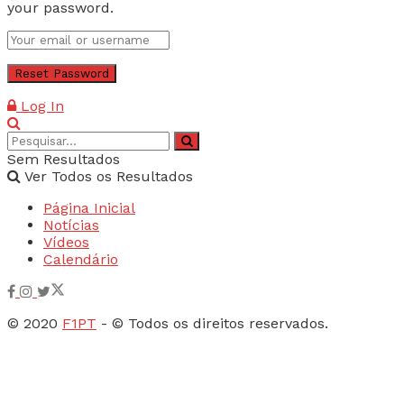
your password.
Log In
Sem Resultados
Ver Todos os Resultados
Página Inicial
Notícias
Vídeos
Calendário
© 2020
F1PT
- © Todos os direitos reservados.