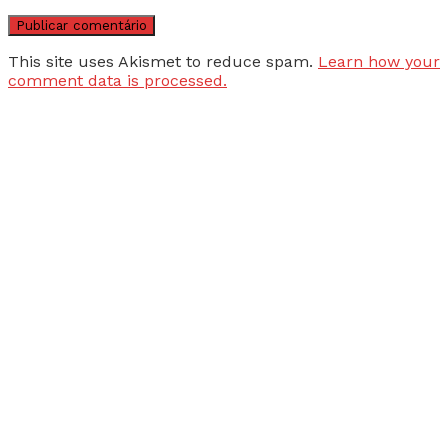
This site uses Akismet to reduce spam.
Learn how your
comment data is processed.