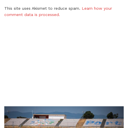
This site uses Akismet to reduce spam.
Learn how your
comment data is processed.