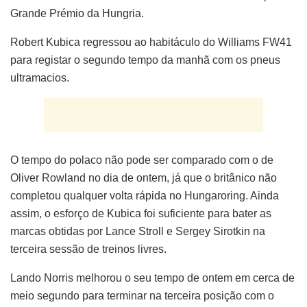
Grande Prémio da Hungria.
Robert Kubica regressou ao habitáculo do Williams FW41
para registar o segundo tempo da manhã com os pneus
ultramacios.
O tempo do polaco não pode ser comparado com o de
Oliver Rowland no dia de ontem, já que o britânico não
completou qualquer volta rápida no Hungaroring. Ainda
assim, o esforço de Kubica foi suficiente para bater as
marcas obtidas por Lance Stroll e Sergey Sirotkin na
terceira sessão de treinos livres.
Lando Norris melhorou o seu tempo de ontem em cerca de
meio segundo para terminar na terceira posição com o