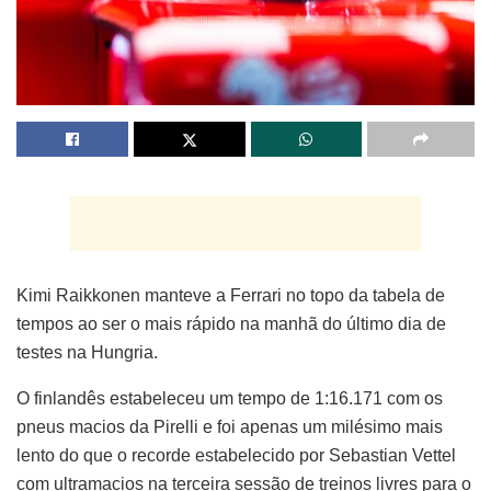
Kimi Raikkonen manteve a Ferrari no topo da tabela de
tempos ao ser o mais rápido na manhã do último dia de
testes na Hungria.
O finlandês estabeleceu um tempo de 1:16.171 com os
pneus macios da Pirelli e foi apenas um milésimo mais
lento do que o recorde estabelecido por Sebastian Vettel
com ultramacios na terceira sessão de treinos livres para o