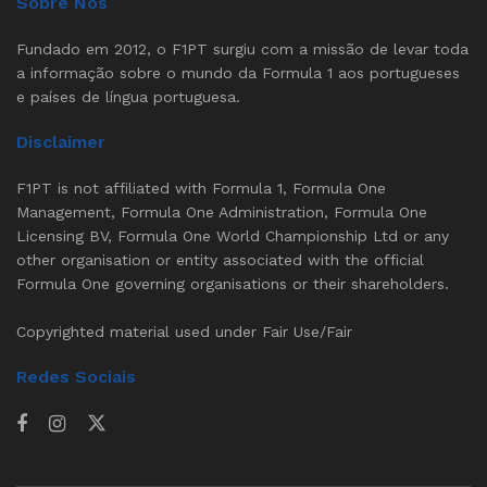
Sobre Nós
Fundado em 2012, o F1PT surgiu com a missão de levar toda
a informação sobre o mundo da Formula 1 aos portugueses
e países de língua portuguesa.
Disclaimer
F1PT is not affiliated with Formula 1, Formula One
Management, Formula One Administration, Formula One
Licensing BV, Formula One World Championship Ltd or any
other organisation or entity associated with the official
Formula One governing organisations or their shareholders.
Copyrighted material used under Fair Use/Fair
Redes Sociais