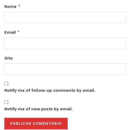
*
Nome
*
Email
Site
Notify me of follow-up comments by email.
Notify me of new posts by email.