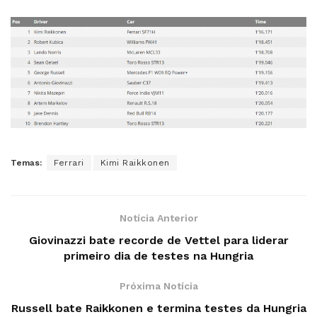
Temas:
Ferrari
Kimi Raikkonen
Notícia Anterior
Giovinazzi bate recorde de Vettel para liderar
primeiro dia de testes na Hungria
Próxima Notícia
Russell bate Raikkonen e termina testes da Hungria