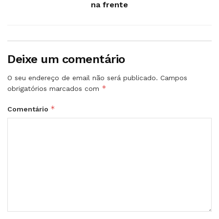
na frente
Deixe um comentário
O seu endereço de email não será publicado.
Campos
*
obrigatórios marcados com
*
Comentário