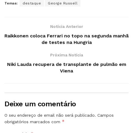
Temas:
destaque
George Russell
Notícia Anterior
Raikkonen coloca Ferrari no topo na segunda manhã
de testes na Hungria
Próxima Notícia
Niki Lauda recupera de transplante de pulmão em
Viena
Deixe um comentário
O seu endereço de email não será publicado.
Campos
*
obrigatórios marcados com