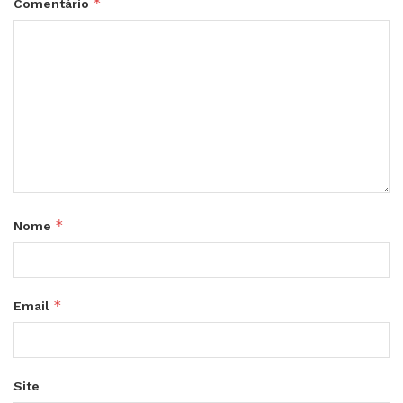
*
Comentário
*
Nome
*
Email
Site