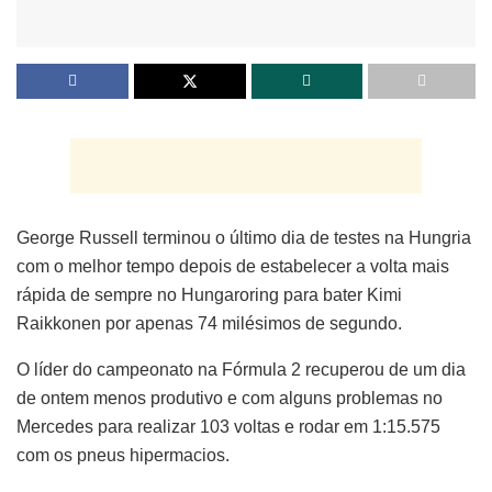
George Russell terminou o último dia de testes na Hungria
com o melhor tempo depois de estabelecer a volta mais
rápida de sempre no Hungaroring para bater Kimi
Raikkonen por apenas 74 milésimos de segundo.
O líder do campeonato na Fórmula 2 recuperou de um dia
de ontem menos produtivo e com alguns problemas no
Mercedes para realizar 103 voltas e rodar em 1:15.575
com os pneus hipermacios.