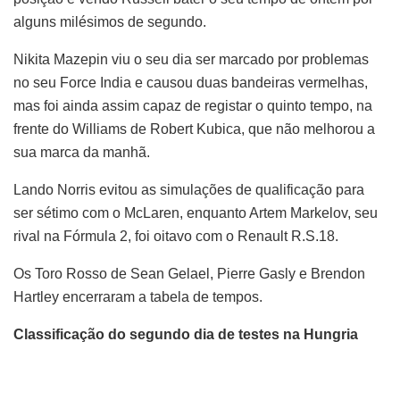
alguns milésimos de segundo.
Nikita Mazepin viu o seu dia ser marcado por problemas
no seu Force India e causou duas bandeiras vermelhas,
mas foi ainda assim capaz de registar o quinto tempo, na
frente do Williams de Robert Kubica, que não melhorou a
sua marca da manhã.
Lando Norris evitou as simulações de qualificação para
ser sétimo com o McLaren, enquanto Artem Markelov, seu
rival na Fórmula 2, foi oitavo com o Renault R.S.18.
Os Toro Rosso de Sean Gelael, Pierre Gasly e Brendon
Hartley encerraram a tabela de tempos.
Classificação do segundo dia de testes na Hungria