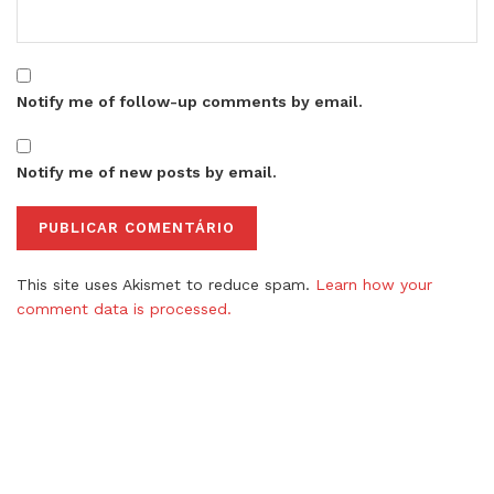
Notify me of follow-up comments by email.
Notify me of new posts by email.
This site uses Akismet to reduce spam.
Learn how your
comment data is processed.