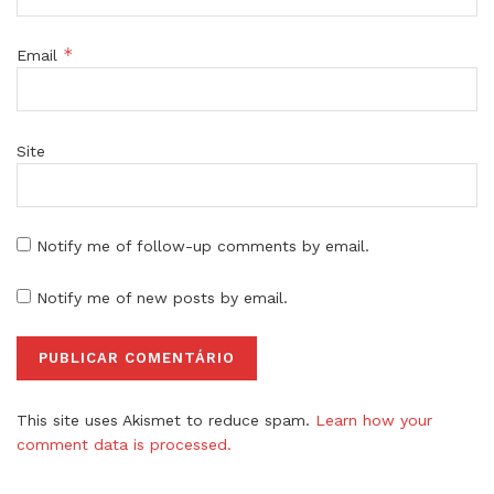
*
Email
Site
Notify me of follow-up comments by email.
Notify me of new posts by email.
This site uses Akismet to reduce spam.
Learn how your
comment data is processed.