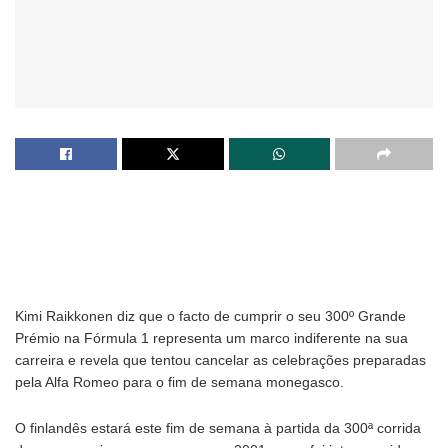
Kimi Raikkonen diz que o facto de cumprir o seu 300º Grande
Prémio na Fórmula 1 representa um marco indiferente na sua
carreira e revela que tentou cancelar as celebrações preparadas
pela Alfa Romeo para o fim de semana monegasco.
O finlandês estará este fim de semana à partida da 300ª corrida