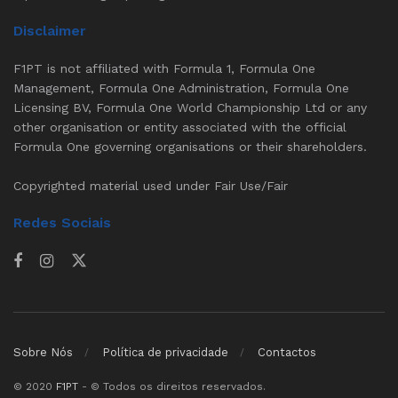
Disclaimer
F1PT is not affiliated with Formula 1, Formula One
Management, Formula One Administration, Formula One
Licensing BV, Formula One World Championship Ltd or any
other organisation or entity associated with the official
Formula One governing organisations or their shareholders.
Copyrighted material used under Fair Use/Fair
Redes Sociais
Sobre Nós
Política de privacidade
Contactos
© 2020
F1PT
- © Todos os direitos reservados.