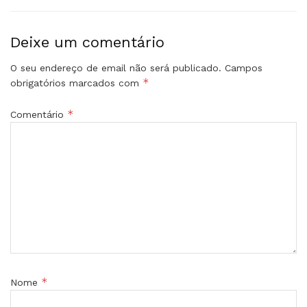
Deixe um comentário
O seu endereço de email não será publicado.
Campos
*
obrigatórios marcados com
*
Comentário
*
Nome