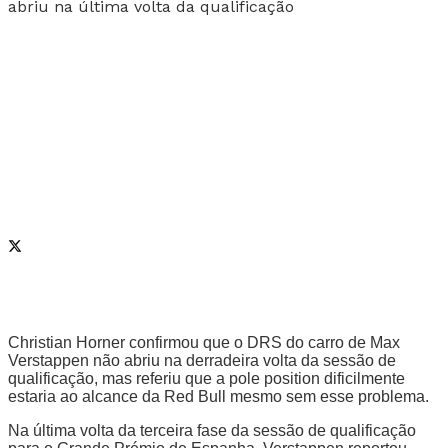
Christian Horner confirmou que o DRS do carro de Max
Verstappen não abriu na derradeira volta da sessão de
qualificação, mas referiu que a pole position dificilmente
estaria ao alcance da Red Bull mesmo sem esse problema.
Na última volta da terceira fase da sessão de qualificação