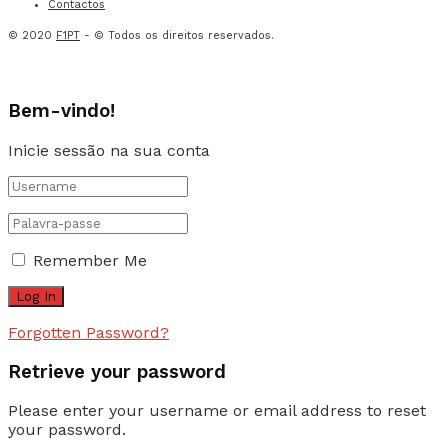
Contactos
© 2020
F1PT
- © Todos os direitos reservados.
Bem-vindo!
Inicie sessão na sua conta
Remember Me
Forgotten Password?
Retrieve your password
Please enter your username or email address to reset
your password.