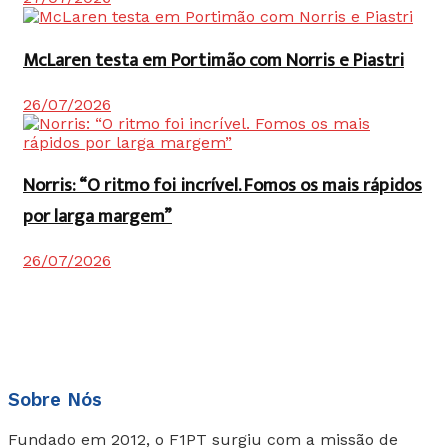
McLaren testa em Portimão com Norris e Piastri
26/07/2026
Norris: “O ritmo foi incrível. Fomos os mais rápidos
por larga margem”
26/07/2026
Sobre Nós
Fundado em 2012, o F1PT surgiu com a missão de