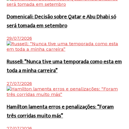
Domenicali: Decisão sobre Qatar e Abu Dhabi só
será tomada em setembro
29/07/2026
Russell: “Nunca tive uma temporada como esta em
toda a minha carreira”
27/07/2026
Hamilton lamenta erros e penalizações: “Foram
três corridas muito más”
27/07/2026