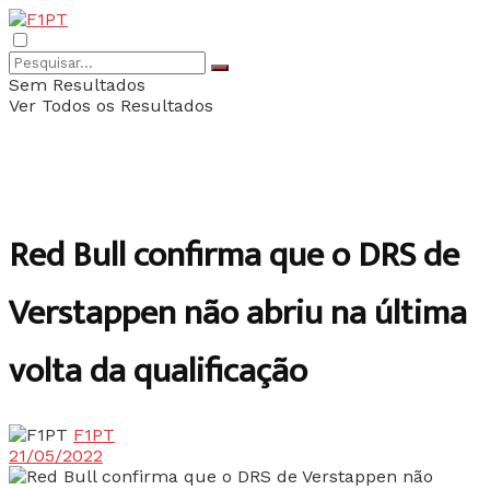
Sem Resultados
Ver Todos os Resultados
Red Bull confirma que o DRS de
Verstappen não abriu na última
volta da qualificação
F1PT
21/05/2022