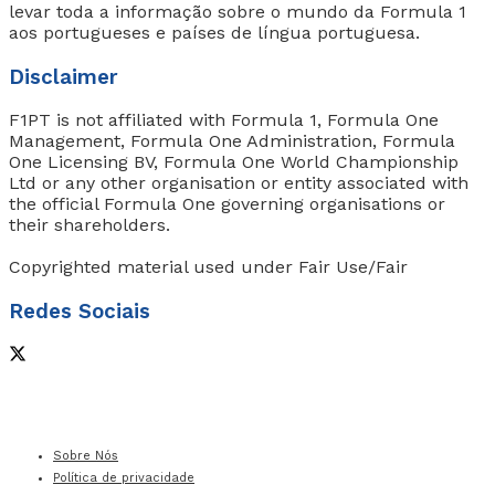
levar toda a informação sobre o mundo da Formula 1
aos portugueses e países de língua portuguesa.
Disclaimer
F1PT is not affiliated with Formula 1, Formula One
Management, Formula One Administration, Formula
One Licensing BV, Formula One World Championship
Ltd or any other organisation or entity associated with
the official Formula One governing organisations or
their shareholders.
Copyrighted material used under Fair Use/Fair
Redes Sociais
Sobre Nós
Política de privacidade