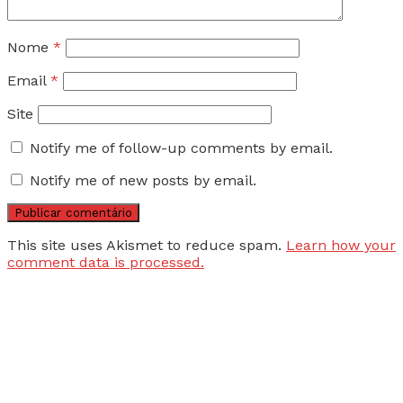
Nome
*
Email
*
Site
Notify me of follow-up comments by email.
Notify me of new posts by email.
This site uses Akismet to reduce spam.
Learn how your
comment data is processed.