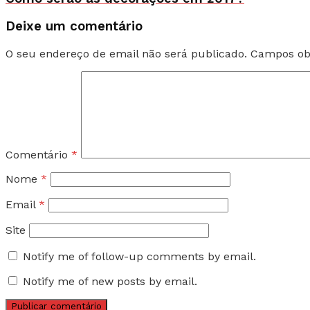
Deixe um comentário
O seu endereço de email não será publicado.
Campos ob
Comentário
*
Nome
*
Email
*
Site
Notify me of follow-up comments by email.
Notify me of new posts by email.