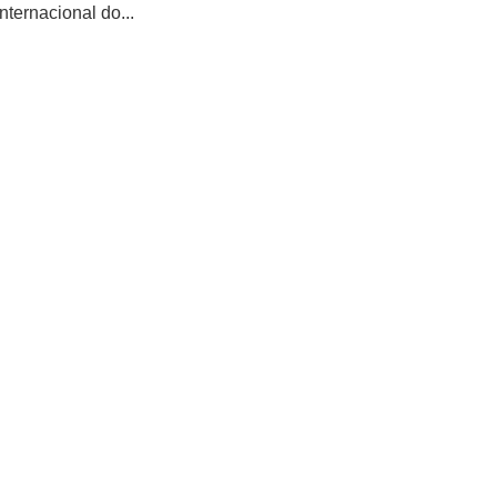
ternacional do...