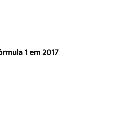
Fórmula 1 em 2017