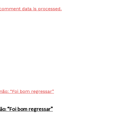
comment data is processed.
ão: “Foi bom regressar”