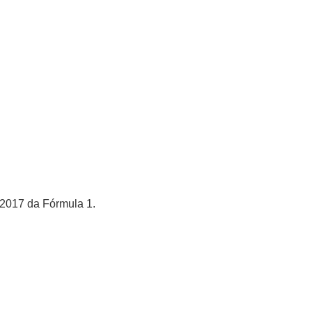
 2017 da Fórmula 1.