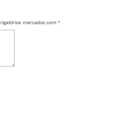
rigatórios marcados com
*