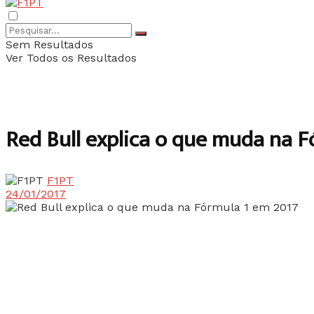
Sem Resultados
Ver Todos os Resultados
Red Bull explica o que muda na 
F1PT
24/01/2017