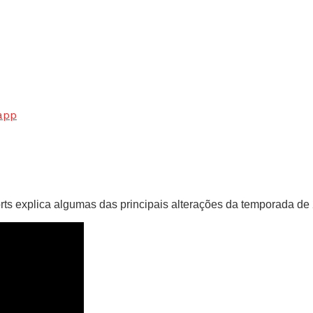
app
rts explica algumas das principais alterações da temporada de