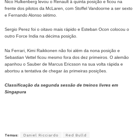
Nico Hulkenberg levou o Renault à quinta posição e ficou na
frente dos pilotos da McLaren, com Stoffel Vandoorne a ser sexto
e Fernando Alonso sétimo.
Sergio Perez foi o oitavo mais rápido e Esteban Ocon colocou o
outro Force India na décima posição.
Na Ferrari, Kimi Raikkonen não foi além da nona posição e
Sebastian Vettel ficou mesmo fora dos dez primeiros. O alemão
apanhou o Sauber de Marcus Ericsson na sua volta rápida e
abortou a tentativa de chegar às primeiras posições.
Classificação da segunda sessão de treinos livres em
Singapura
Temas:
Daniel Ricciardo
Red Bulld