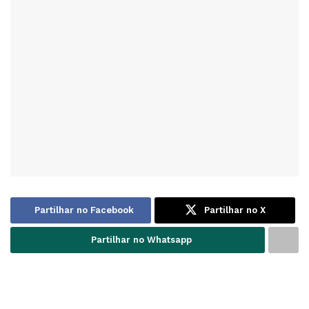
Partilhar no Facebook
Partilhar no X
Partilhar no Whatsapp