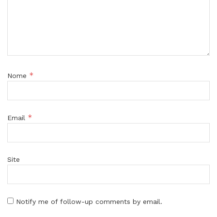
*
Nome
*
Email
Site
Notify me of follow-up comments by email.