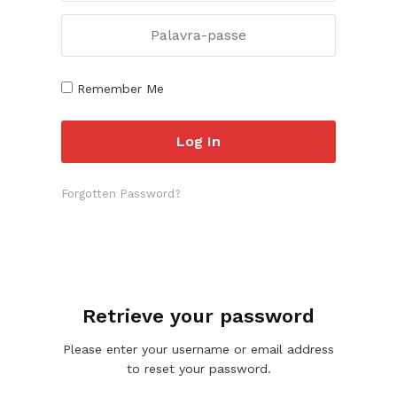
Remember Me
Forgotten Password?
Retrieve your password
Please enter your username or email address
to reset your password.