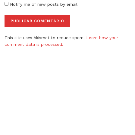
Notify me of new posts by email.
This site uses Akismet to reduce spam.
Learn how your
comment data is processed.