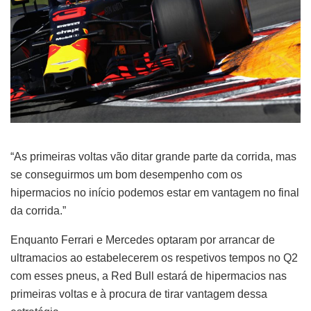
“As primeiras voltas vão ditar grande parte da corrida, mas
se conseguirmos um bom desempenho com os
hipermacios no início podemos estar em vantagem no final
da corrida.”
Enquanto Ferrari e Mercedes optaram por arrancar de
ultramacios ao estabelecerem os respetivos tempos no Q2
com esses pneus, a Red Bull estará de hipermacios nas
primeiras voltas e à procura de tirar vantagem dessa