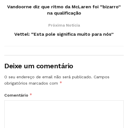
Vandoorne diz que ritmo da McLaren foi “bizarro”
na qualificação
Próxima Notícia
Vettel: “Esta pole significa muito para nós”
Deixe um comentário
O seu endereço de email não será publicado.
Campos
*
obrigatórios marcados com
*
Comentário