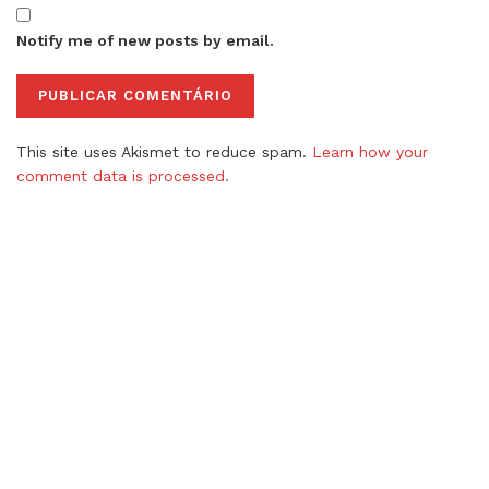
Notify me of new posts by email.
This site uses Akismet to reduce spam.
Learn how your
comment data is processed.