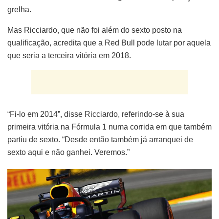
grelha.
Mas Ricciardo, que não foi além do sexto posto na
qualificação, acredita que a Red Bull pode lutar por aquela
que seria a terceira vitória em 2018.
“Fi-lo em 2014”, disse Ricciardo, referindo-se à sua
primeira vitória na Fórmula 1 numa corrida em que também
partiu de sexto. “Desde então também já arranquei de
sexto aqui e não ganhei. Veremos.”