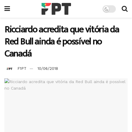
Ricciardo acredita que vitória da
Red Bull ainda é possível no
Canadá
F1PT
10/06/2018