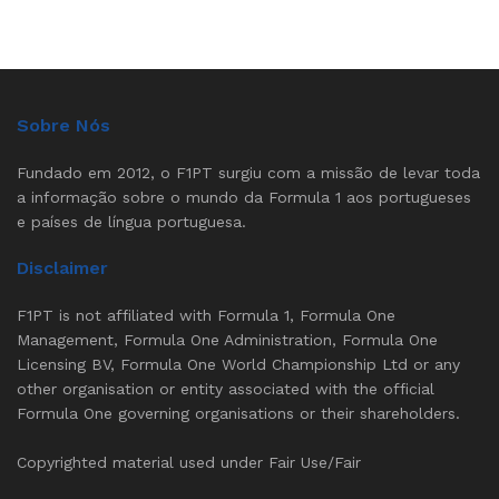
Sobre Nós
Fundado em 2012, o F1PT surgiu com a missão de levar toda
a informação sobre o mundo da Formula 1 aos portugueses
e países de língua portuguesa.
Disclaimer
F1PT is not affiliated with Formula 1, Formula One
Management, Formula One Administration, Formula One
Licensing BV, Formula One World Championship Ltd or any
other organisation or entity associated with the official
Formula One governing organisations or their shareholders.
Copyrighted material used under Fair Use/Fair