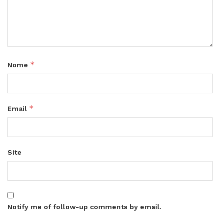
*
Nome
*
Email
Site
Notify me of follow-up comments by email.