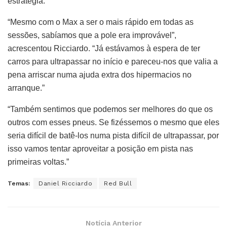
estratégia.
“Mesmo com o Max a ser o mais rápido em todas as
sessões, sabíamos que a pole era improvável”,
acrescentou Ricciardo. “Já estávamos à espera de ter
carros para ultrapassar no início e pareceu-nos que valia a
pena arriscar numa ajuda extra dos hipermacios no
arranque.”
“Também sentimos que podemos ser melhores do que os
outros com esses pneus. Se fizéssemos o mesmo que eles
seria difícil de batê-los numa pista difícil de ultrapassar, por
isso vamos tentar aproveitar a posição em pista nas
primeiras voltas.”
Temas:
Daniel Ricciardo
Red Bull
Notícia Anterior