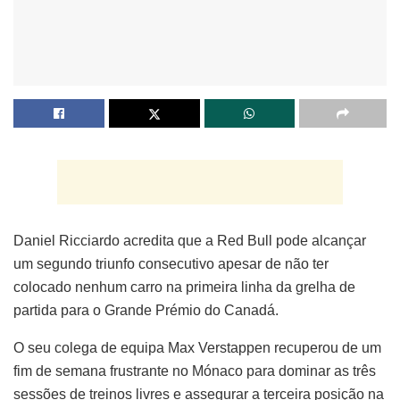
Daniel Ricciardo acredita que a Red Bull pode alcançar
um segundo triunfo consecutivo apesar de não ter
colocado nenhum carro na primeira linha da grelha de
partida para o Grande Prémio do Canadá.
O seu colega de equipa Max Verstappen recuperou de um
fim de semana frustrante no Mónaco para dominar as três
sessões de treinos livres e assegurar a terceira posição na