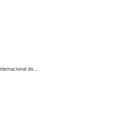
ternacional do...