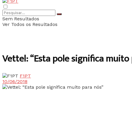
Sem Resultados
Ver Todos os Resultados
Vettel: “Esta pole significa muito
F1PT
10/06/2018