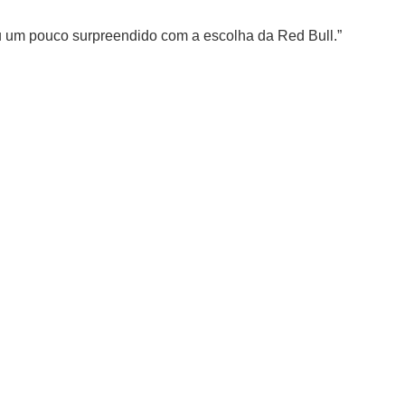
u um pouco surpreendido com a escolha da Red Bull.”