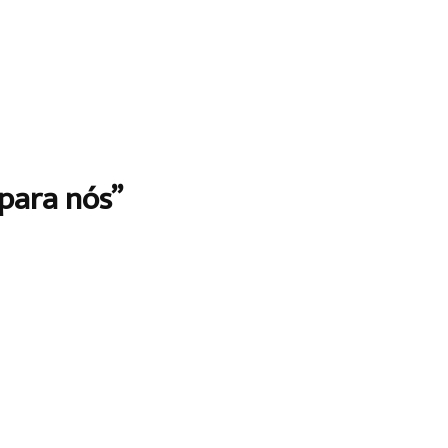
 para nós”