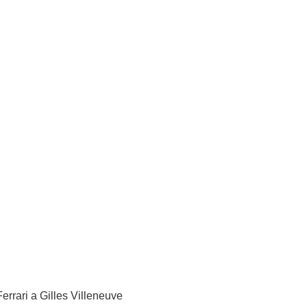
errari a Gilles Villeneuve