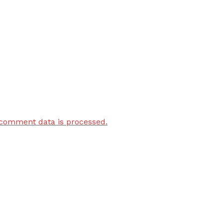
comment data is processed.