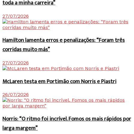
toda a minha carreira”
27/07/2026
Hamilton lamenta erros e penalizações: “Foram três
corridas muito más”
27/07/2026
McLaren testa em Portimão com Norris e Piastri
26/07/2026
Norris: “O ritmo foi incrível. Fomos os mais rápidos por
larga margem”