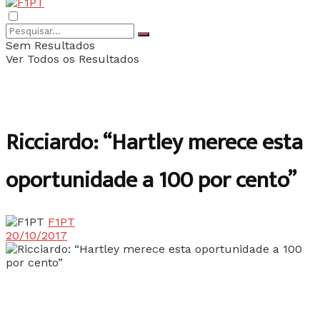
Sem Resultados
Ver Todos os Resultados
Ricciardo: “Hartley merece esta
oportunidade a 100 por cento”
F1PT
20/10/2017