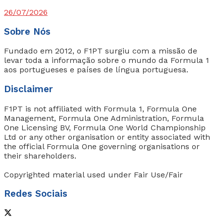
26/07/2026
Sobre Nós
Fundado em 2012, o F1PT surgiu com a missão de
levar toda a informação sobre o mundo da Formula 1
aos portugueses e países de língua portuguesa.
Disclaimer
F1PT is not affiliated with Formula 1, Formula One
Management, Formula One Administration, Formula
One Licensing BV, Formula One World Championship
Ltd or any other organisation or entity associated with
the official Formula One governing organisations or
their shareholders.
Copyrighted material used under Fair Use/Fair
Redes Sociais