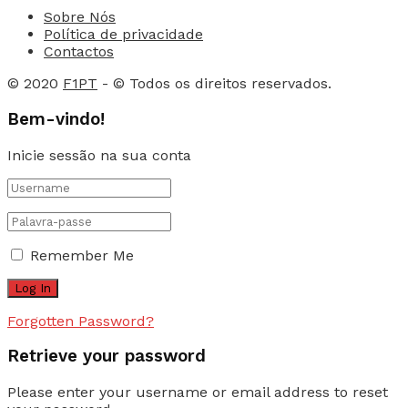
Sobre Nós
Política de privacidade
Contactos
© 2020
F1PT
- © Todos os direitos reservados.
Bem-vindo!
Inicie sessão na sua conta
Remember Me
Forgotten Password?
Retrieve your password
Please enter your username or email address to reset