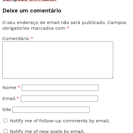
Deixe um comentário
O seu endereço de email não será publicado.
Campos
obrigatórios marcados com
*
Comentário
*
Nome
*
Email
*
Site
Notify me of follow-up comments by email.
Notify me of new posts by email.