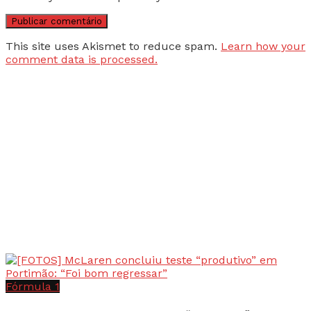
This site uses Akismet to reduce spam.
Learn how your
comment data is processed.
Fórmula 1