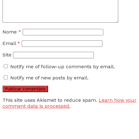
Nome
*
Email
*
Site
Notify me of follow-up comments by email.
Notify me of new posts by email.
This site uses Akismet to reduce spam.
Learn how your
comment data is processed.