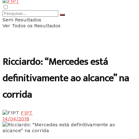
Sem Resultados
Ver Todos os Resultados
Ricciardo: “Mercedes está
definitivamente ao alcance” na
corrida
F1PT
14/04/2018