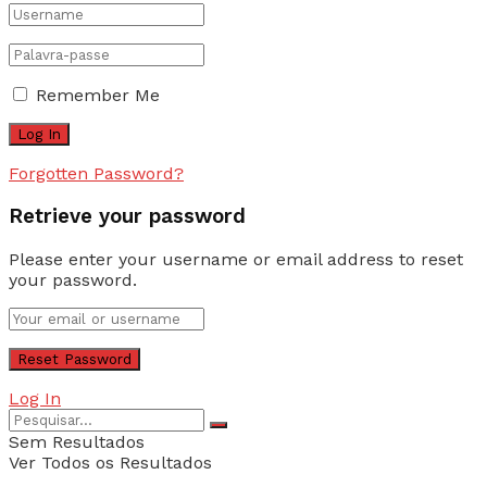
Remember Me
Forgotten Password?
Retrieve your password
Please enter your username or email address to reset
your password.
Log In
Sem Resultados
Ver Todos os Resultados