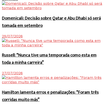
Domenicali: Decisão sobre Qatar e Abu Dhabi só será
tomada em setembro
29/07/2026
Russell: “Nunca tive uma temporada como esta em
toda a minha carreira”
27/07/2026
Hamilton lamenta erros e penalizações: “Foram três
corridas muito más”