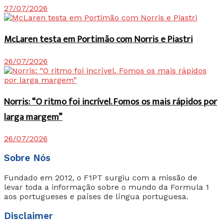
27/07/2026
McLaren testa em Portimão com Norris e Piastri
26/07/2026
Norris: “O ritmo foi incrível. Fomos os mais rápidos por
larga margem”
26/07/2026
Sobre Nós
Fundado em 2012, o F1PT surgiu com a missão de
levar toda a informação sobre o mundo da Formula 1
aos portugueses e países de língua portuguesa.
Disclaimer