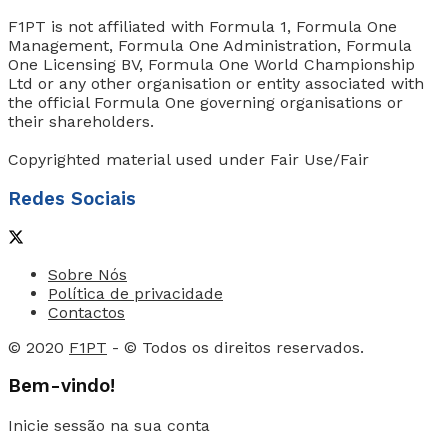
F1PT is not affiliated with Formula 1, Formula One
Management, Formula One Administration, Formula
One Licensing BV, Formula One World Championship
Ltd or any other organisation or entity associated with
the official Formula One governing organisations or
their shareholders.
Copyrighted material used under Fair Use/Fair
Redes Sociais
Sobre Nós
Política de privacidade
Contactos
© 2020
F1PT
- © Todos os direitos reservados.
Bem-vindo!
Inicie sessão na sua conta