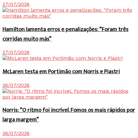
27/07/2026
Hamilton lamenta erros e penalizações: “Foram três
corridas muito más”
27/07/2026
McLaren testa em Portimão com Norris e Piastri
26/07/2026
Norris: “O ritmo foi incrível. Fomos os mais rápidos por
larga margem”
26/07/2026