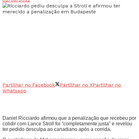
Partilhar no Facebook
Partilhar no X
Partilhar no
Whatsapp
Daniel Ricciardo afirmou que a penalização que recebeu por
colidir com Lance Stroll foi “completamente justa” e revelou
ter pedido desculpa ao canadiano após a corrida.