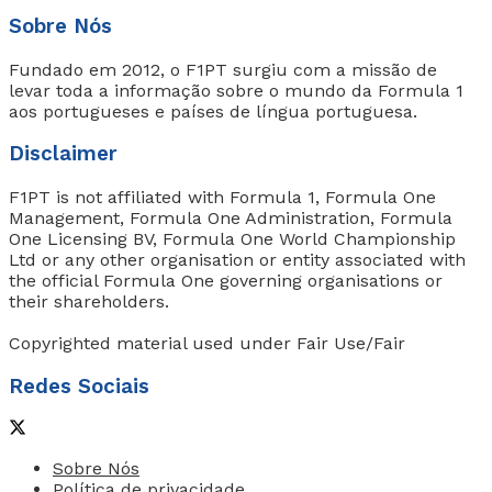
Sobre Nós
Fundado em 2012, o F1PT surgiu com a missão de
levar toda a informação sobre o mundo da Formula 1
aos portugueses e países de língua portuguesa.
Disclaimer
F1PT is not affiliated with Formula 1, Formula One
Management, Formula One Administration, Formula
One Licensing BV, Formula One World Championship
Ltd or any other organisation or entity associated with
the official Formula One governing organisations or
their shareholders.
Copyrighted material used under Fair Use/Fair
Redes Sociais
Sobre Nós
Política de privacidade