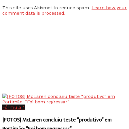
This site uses Akismet to reduce spam.
Learn how your
comment data is processed.
Fórmula 1
[FOTOS] McLaren concluiu teste “produtivo” em
Portimão: “Foi bom regressar”