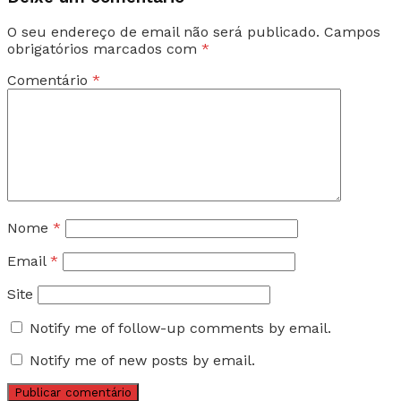
O seu endereço de email não será publicado.
Campos
obrigatórios marcados com
*
Comentário
*
Nome
*
Email
*
Site
Notify me of follow-up comments by email.
Notify me of new posts by email.