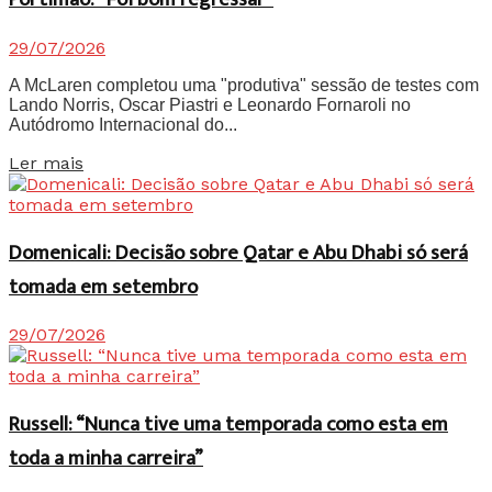
29/07/2026
A McLaren completou uma "produtiva" sessão de testes com
Lando Norris, Oscar Piastri e Leonardo Fornaroli no
Autódromo Internacional do...
Details
Ler mais
Domenicali: Decisão sobre Qatar e Abu Dhabi só será
tomada em setembro
29/07/2026
Russell: “Nunca tive uma temporada como esta em
toda a minha carreira”