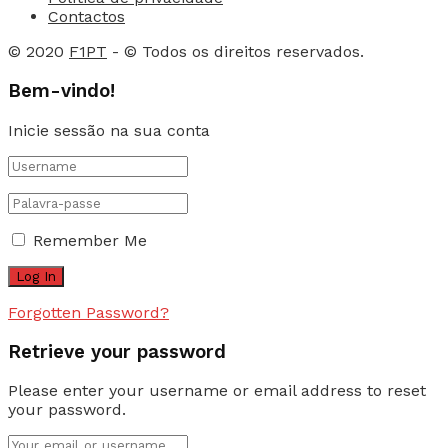
Contactos
© 2020
F1PT
- © Todos os direitos reservados.
Bem-vindo!
Inicie sessão na sua conta
Remember Me
Forgotten Password?
Retrieve your password
Please enter your username or email address to reset
your password.