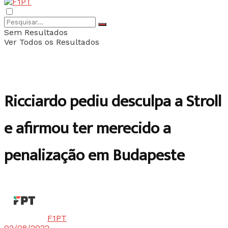
Sem Resultados
Ver Todos os Resultados
Ricciardo pediu desculpa a Stroll
e afirmou ter merecido a
penalização em Budapeste
F1PT
02/08/2022