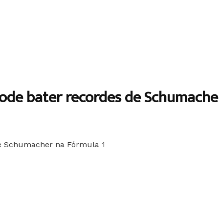
ode bater recordes de Schumache