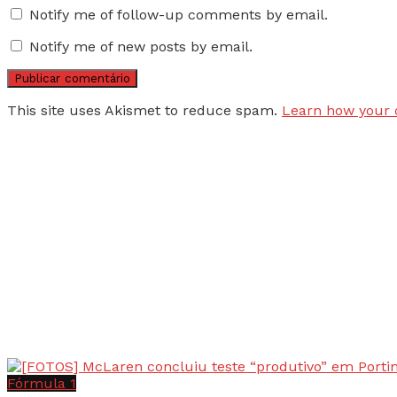
Notify me of follow-up comments by email.
Notify me of new posts by email.
This site uses Akismet to reduce spam.
Learn how your 
Fórmula 1