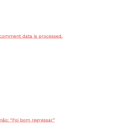
comment data is processed.