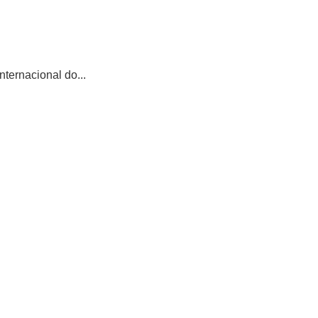
ternacional do...