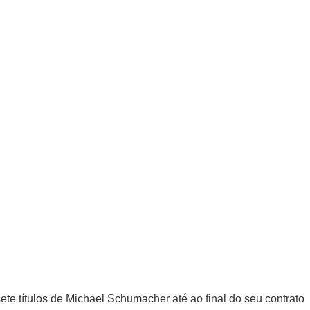
te títulos de Michael Schumacher até ao final do seu contrato