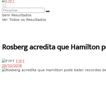
Sem Resultados
Ver Todos os Resultados
Rosberg acredita que Hamilton p
F1PT
29/10/2018