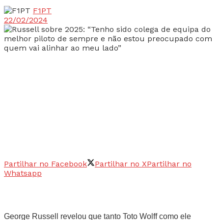
F1PT
22/02/2024
Partilhar no Facebook
Partilhar no X
Partilhar no
Whatsapp
George Russell revelou que tanto Toto Wolff como ele