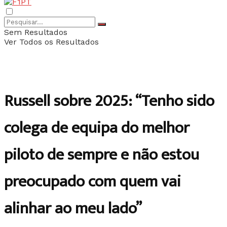
Sem Resultados
Ver Todos os Resultados
Russell sobre 2025: “Tenho sido
colega de equipa do melhor
piloto de sempre e não estou
preocupado com quem vai
alinhar ao meu lado”