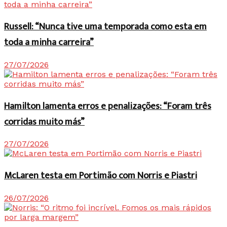
Russell: “Nunca tive uma temporada como esta em
toda a minha carreira”
27/07/2026
Hamilton lamenta erros e penalizações: “Foram três
corridas muito más”
27/07/2026
McLaren testa em Portimão com Norris e Piastri
26/07/2026