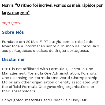
Norris: “O ritmo foi incrível. Fomos os mais rápidos por
larga margem”
26/07/2026
Sobre Nós
Fundado em 2012, o F1PT surgiu com a missão de
levar toda a informação sobre o mundo da Formula 1
aos portugueses e países de língua portuguesa.
Disclaimer
F1PT is not affiliated with Formula 1, Formula One
Management, Formula One Administration, Formula
One Licensing BV, Formula One World Championship
Ltd or any other organisation or entity associated with
the official Formula One governing organisations or
their shareholders.
Copyrighted material used under Fair Use/Fair