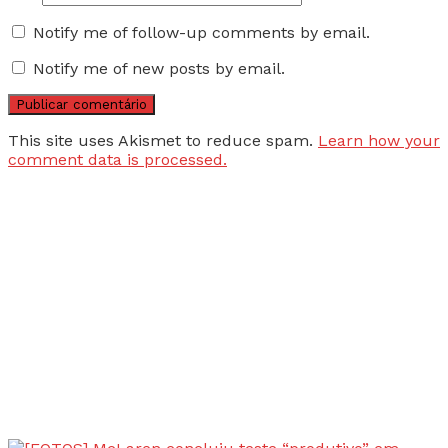
Notify me of follow-up comments by email.
Notify me of new posts by email.
This site uses Akismet to reduce spam.
Learn how your
comment data is processed.