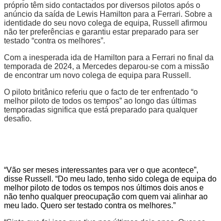
próprio têm sido contactados por diversos pilotos após o
anúncio da saída de Lewis Hamilton para a Ferrari. Sobre a
identidade do seu novo colega de equipa, Russell afirmou
não ter preferências e garantiu estar preparado para ser
testado “contra os melhores”.
Com a inesperada ida de Hamilton para a Ferrari no final da
temporada de 2024, a Mercedes deparou-se com a missão
de encontrar um novo colega de equipa para Russell.
O piloto britânico referiu que o facto de ter enfrentado “o
melhor piloto de todos os tempos” ao longo das últimas
temporadas significa que está preparado para qualquer
desafio.
“Vão ser meses interessantes para ver o que acontece”,
disse Russell. “Do meu lado, tenho sido colega de equipa do
melhor piloto de todos os tempos nos últimos dois anos e
não tenho qualquer preocupação com quem vai alinhar ao
meu lado. Quero ser testado contra os melhores.”