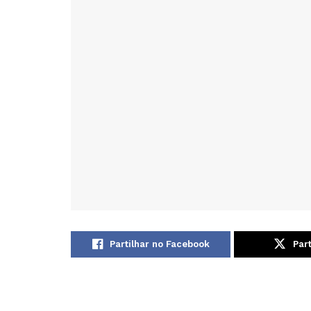
Partilhar no Facebook
Part