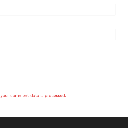
your comment data is processed.