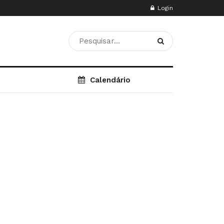
Login
Calendário