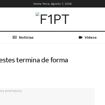
Sexta-feira, Agosto 7, 2026
Notícias
Vídeos
estes termina de forma