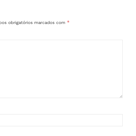
*
os obrigatórios marcados com