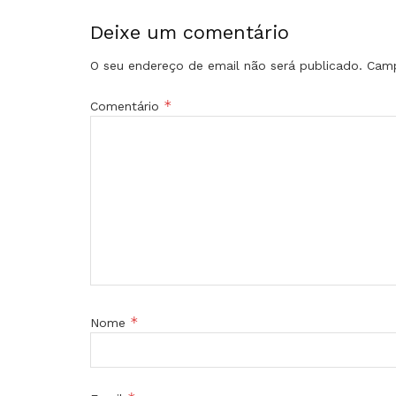
Deixe um comentário
O seu endereço de email não será publicado.
Camp
*
Comentário
*
Nome