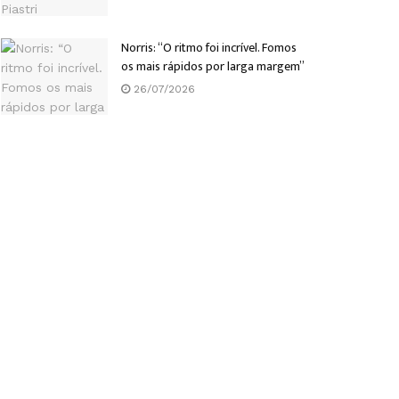
Norris: “O ritmo foi incrível. Fomos
os mais rápidos por larga margem”
26/07/2026