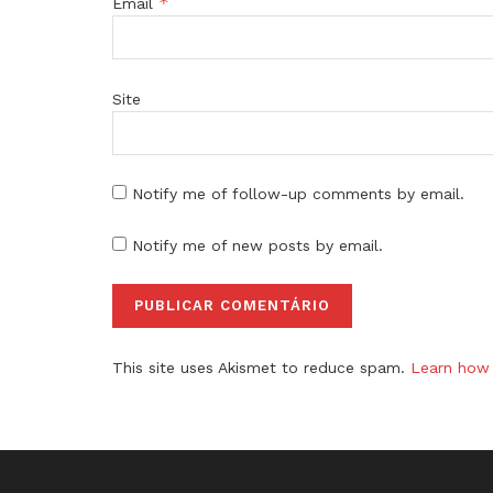
*
Email
Site
Notify me of follow-up comments by email.
Notify me of new posts by email.
This site uses Akismet to reduce spam.
Learn how 