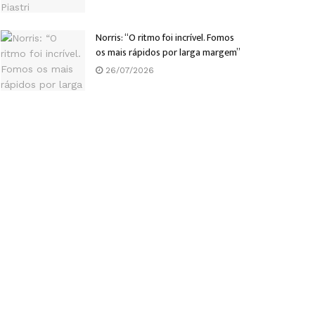
Norris: “O ritmo foi incrível. Fomos
os mais rápidos por larga margem”
26/07/2026