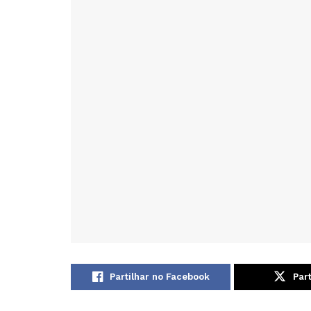
Partilhar no Facebook
Part