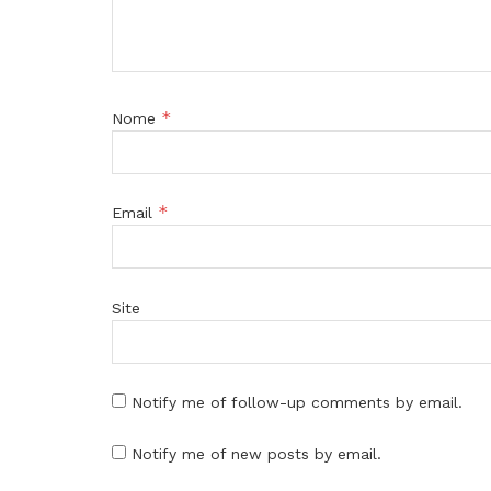
*
Nome
*
Email
Site
Notify me of follow-up comments by email.
Notify me of new posts by email.