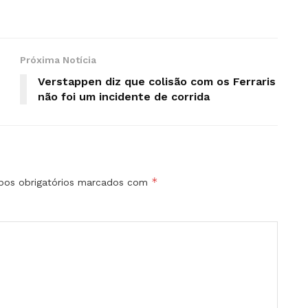
Próxima Notícia
Verstappen diz que colisão com os Ferraris
não foi um incidente de corrida
*
os obrigatórios marcados com