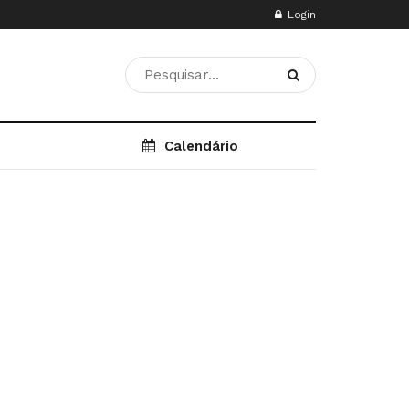
Login
Calendário