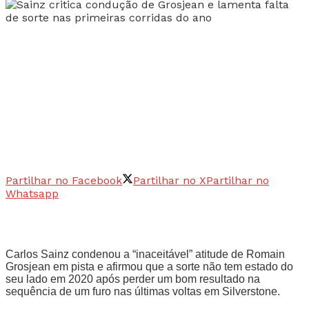
Partilhar no Facebook
Partilhar no X
Partilhar no
Whatsapp
Carlos Sainz condenou a “inaceitável” atitude de Romain
Grosjean em pista e afirmou que a sorte não tem estado do
seu lado em 2020 após perder um bom resultado na
sequência de um furo nas últimas voltas em Silverstone.