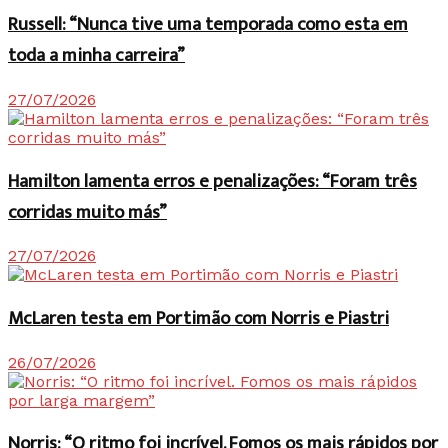
Russell: “Nunca tive uma temporada como esta em
toda a minha carreira”
27/07/2026
Hamilton lamenta erros e penalizações: “Foram três
corridas muito más”
27/07/2026
McLaren testa em Portimão com Norris e Piastri
26/07/2026
Norris: “O ritmo foi incrível. Fomos os mais rápidos por