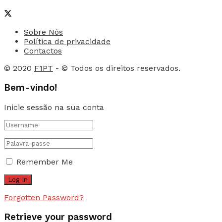
Sobre Nós
Política de privacidade
Contactos
© 2020
F1PT
- © Todos os direitos reservados.
Bem-vindo!
Inicie sessão na sua conta
Remember Me
Forgotten Password?
Retrieve your password