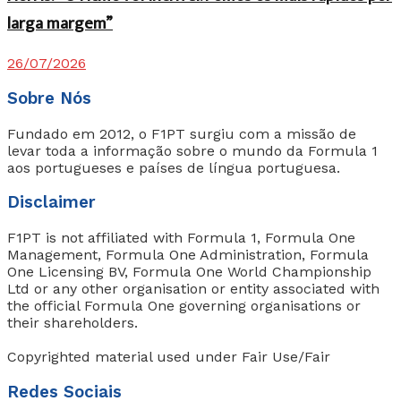
larga margem”
26/07/2026
Sobre Nós
Fundado em 2012, o F1PT surgiu com a missão de
levar toda a informação sobre o mundo da Formula 1
aos portugueses e países de língua portuguesa.
Disclaimer
F1PT is not affiliated with Formula 1, Formula One
Management, Formula One Administration, Formula
One Licensing BV, Formula One World Championship
Ltd or any other organisation or entity associated with
the official Formula One governing organisations or
their shareholders.
Copyrighted material used under Fair Use/Fair
Redes Sociais