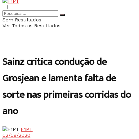
Sem Resultados
Ver Todos os Resultados
Sainz critica condução de
Grosjean e lamenta falta de
sorte nas primeiras corridas do
ano
F1PT
02/08/2020