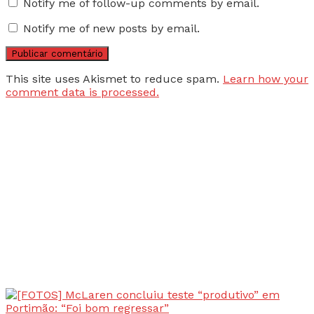
Notify me of follow-up comments by email.
Notify me of new posts by email.
This site uses Akismet to reduce spam.
Learn how your
comment data is processed.