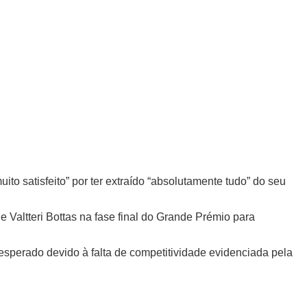
to satisfeito” por ter extraído “absolutamente tudo” do seu
 Valtteri Bottas na fase final do Grande Prémio para
esperado devido à falta de competitividade evidenciada pela