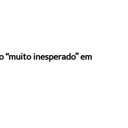
io “muito inesperado” em