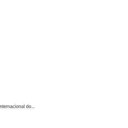
ternacional do...