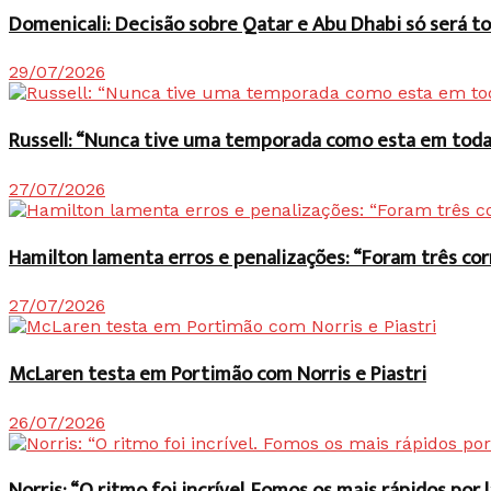
Domenicali: Decisão sobre Qatar e Abu Dhabi só será
29/07/2026
Russell: “Nunca tive uma temporada como esta em toda 
27/07/2026
Hamilton lamenta erros e penalizações: “Foram três co
27/07/2026
McLaren testa em Portimão com Norris e Piastri
26/07/2026
Norris: “O ritmo foi incrível. Fomos os mais rápidos po