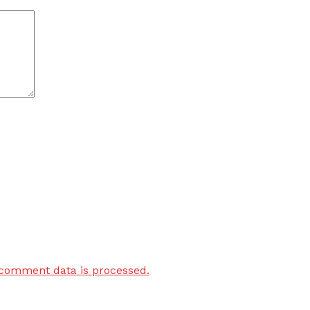
comment data is processed.