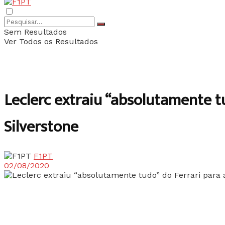
Sem Resultados
Ver Todos os Resultados
Leclerc extraiu “absolutamente t
Silverstone
F1PT
02/08/2020