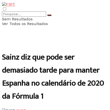
Sem Resultados
Ver Todos os Resultados
Sainz diz que pode ser
demasiado tarde para manter
Espanha no calendário de 2020
da Fórmula 1