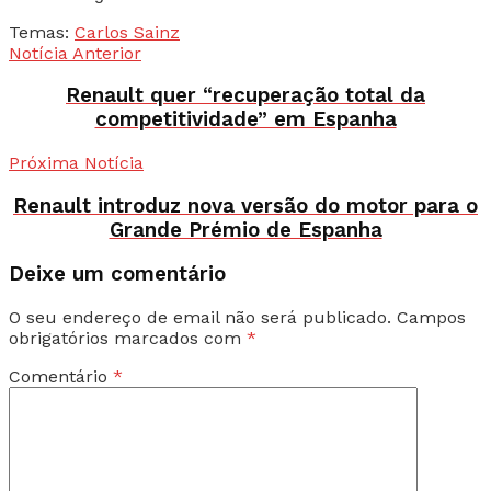
Temas:
Carlos Sainz
Notícia Anterior
Renault quer “recuperação total da
competitividade” em Espanha
Próxima Notícia
Renault introduz nova versão do motor para o
Grande Prémio de Espanha
Deixe um comentário
O seu endereço de email não será publicado.
Campos
obrigatórios marcados com
*
Comentário
*