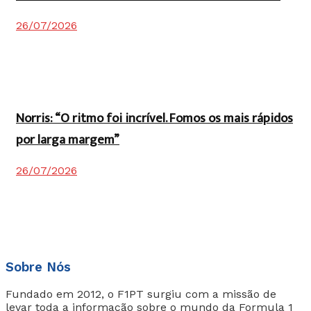
26/07/2026
Norris: “O ritmo foi incrível. Fomos os mais rápidos
por larga margem”
26/07/2026
Sobre Nós
Fundado em 2012, o F1PT surgiu com a missão de
levar toda a informação sobre o mundo da Formula 1