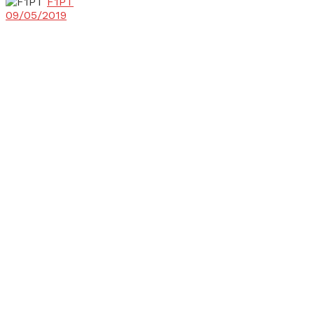
F1PT
09/05/2019