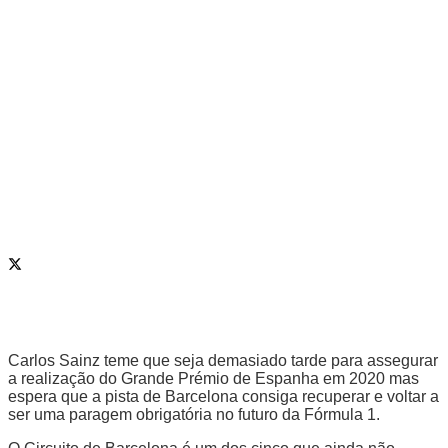
Carlos Sainz teme que seja demasiado tarde para assegurar
a realização do Grande Prémio de Espanha em 2020 mas
espera que a pista de Barcelona consiga recuperar e voltar a
ser uma paragem obrigatória no futuro da Fórmula 1.