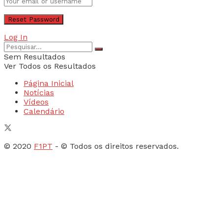
Log In
Sem Resultados
Ver Todos os Resultados
Página Inicial
Notícias
Vídeos
Calendário
© 2020
F1PT
- © Todos os direitos reservados.