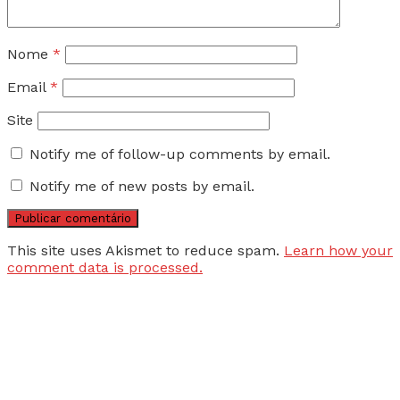
Nome
*
Email
*
Site
Notify me of follow-up comments by email.
Notify me of new posts by email.
This site uses Akismet to reduce spam.
Learn how your
comment data is processed.