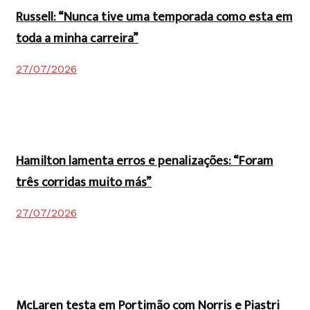
Russell: “Nunca tive uma temporada como esta em
toda a minha carreira”
27/07/2026
Hamilton lamenta erros e penalizações: “Foram
três corridas muito más”
27/07/2026
McLaren testa em Portimão com Norris e Piastri