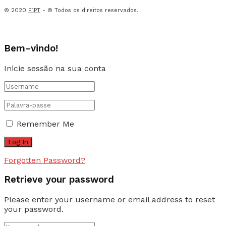
© 2020
F1PT
- © Todos os direitos reservados.
Bem-vindo!
Inicie sessão na sua conta
Remember Me
Forgotten Password?
Retrieve your password
Please enter your username or email address to reset
your password.