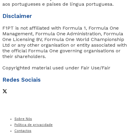
aos portugueses e países de língua portuguesa.
Disclaimer
F1PT is not affiliated with Formula 1, Formula One
Management, Formula One Administration, Formula
One Licensing BV, Formula One World Championship
Ltd or any other organisation or entity associated with
the official Formula One governing organisations or
their shareholders.
Copyrighted material used under Fair Use/Fair
Redes Sociais
Sobre Nós
Política de privacidade
Contactos