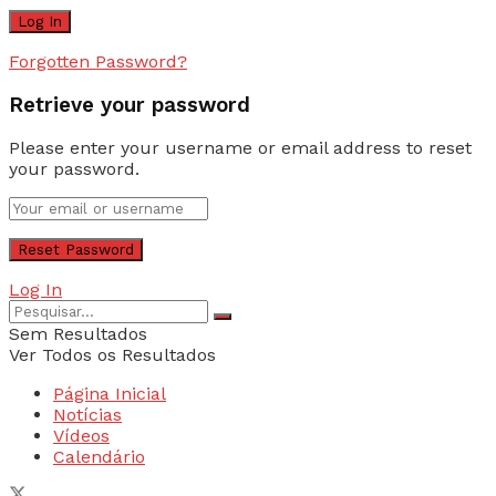
Forgotten Password?
Retrieve your password
Please enter your username or email address to reset
your password.
Log In
Sem Resultados
Ver Todos os Resultados
Página Inicial
Notícias
Vídeos
Calendário