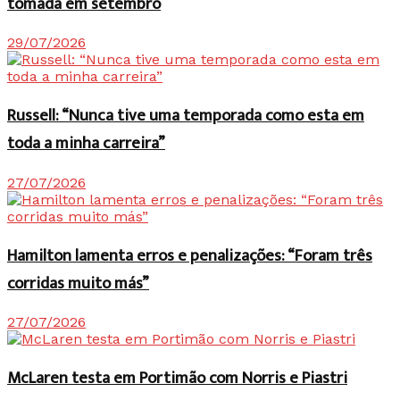
tomada em setembro
29/07/2026
Russell: “Nunca tive uma temporada como esta em
toda a minha carreira”
27/07/2026
Hamilton lamenta erros e penalizações: “Foram três
corridas muito más”
27/07/2026
McLaren testa em Portimão com Norris e Piastri