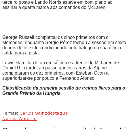
terceiro posto e Lando Norris esteve em bom plano ao
assinar a quarta marca aos comandos do McLaren.
George Russell completou os cinco primeiros com o
Mercedes, enquanto Sergio Pérez fechou a sessão em sexto
depois de ter sido condicionado pelo tráfego na sua última
saída para a pista.
Lewis Hamilton ficou em sétimo e à frente do McLaren de
Daniel Ricciardo, ao passo que os carros da Alpine
completaram os dez primeiros, com Esteban Ocon a
superiorizar-se por pouco a Fernando Alonso.
Classificação da primeira sessão de treinos livres para o
Grande Prémio da Hungria
Temas:
Carlos Sainz
destaque
Notícia Anterior