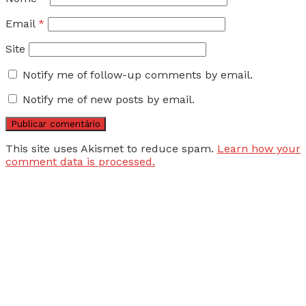
Email
*
Site
Notify me of follow-up comments by email.
Notify me of new posts by email.
This site uses Akismet to reduce spam.
Learn how your
comment data is processed.