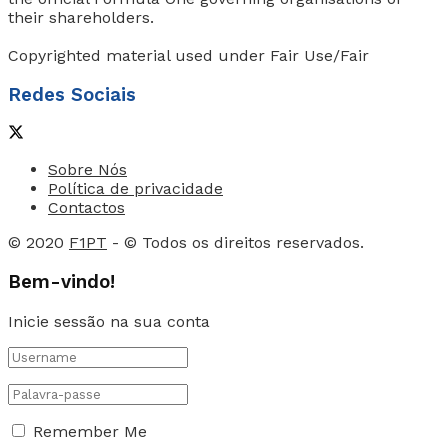
their shareholders.
Copyrighted material used under Fair Use/Fair
Redes Sociais
Sobre Nós
Política de privacidade
Contactos
© 2020
F1PT
- © Todos os direitos reservados.
Bem-vindo!
Inicie sessão na sua conta
Remember Me