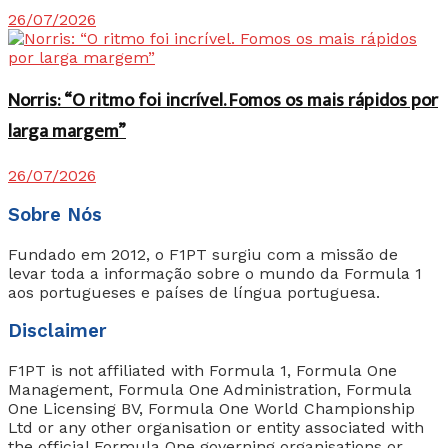
26/07/2026
Norris: “O ritmo foi incrível. Fomos os mais rápidos por
larga margem”
26/07/2026
Sobre Nós
Fundado em 2012, o F1PT surgiu com a missão de
levar toda a informação sobre o mundo da Formula 1
aos portugueses e países de língua portuguesa.
Disclaimer
F1PT is not affiliated with Formula 1, Formula One
Management, Formula One Administration, Formula
One Licensing BV, Formula One World Championship
Ltd or any other organisation or entity associated with
the official Formula One governing organisations or