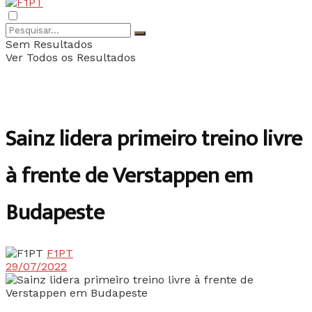
Sem Resultados
Ver Todos os Resultados
Sainz lidera primeiro treino livre
à frente de Verstappen em
Budapeste
F1PT
29/07/2022