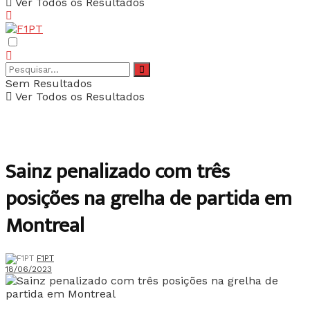
Ver Todos os Resultados
Sem Resultados
Ver Todos os Resultados
Sainz penalizado com três
posições na grelha de partida em
Montreal
F1PT
18/06/2023