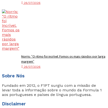
26/07/2026
Norris: “O ritmo foi incrível. Fomos os mais rápidos por larga
margem”
26/07/2026
Sobre Nós
Fundado em 2012, o F1PT surgiu com a missão de
levar toda a informação sobre o mundo da Formula 1
aos portugueses e países de língua portuguesa.
Disclaimer