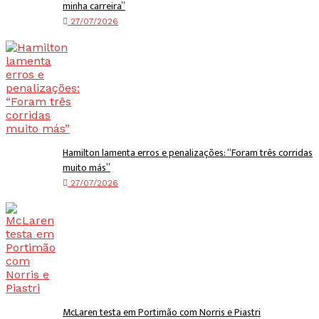
minha carreira”
27/07/2026
Hamilton lamenta erros e penalizações: “Foram três corridas
muito más”
27/07/2026
McLaren testa em Portimão com Norris e Piastri