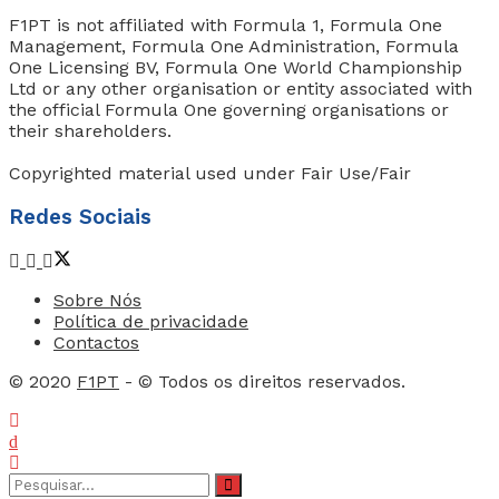
F1PT is not affiliated with Formula 1, Formula One
Management, Formula One Administration, Formula
One Licensing BV, Formula One World Championship
Ltd or any other organisation or entity associated with
the official Formula One governing organisations or
their shareholders.
Copyrighted material used under Fair Use/Fair
Redes Sociais
Sobre Nós
Política de privacidade
Contactos
© 2020
F1PT
- © Todos os direitos reservados.