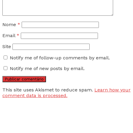
Nome
*
Email
*
Site
Notify me of follow-up comments by email.
Notify me of new posts by email.
This site uses Akismet to reduce spam.
Learn how your
comment data is processed.