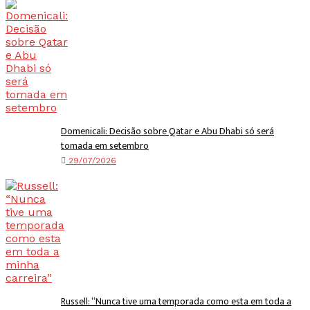
Domenicali: Decisão sobre Qatar e Abu Dhabi só será
tomada em setembro
29/07/2026
Russell: “Nunca tive uma temporada como esta em toda a