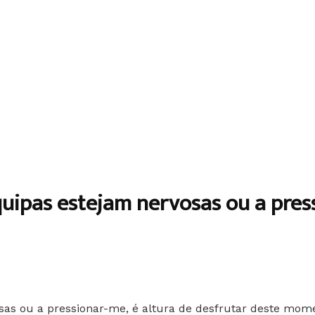
uipas estejam nervosas ou a press