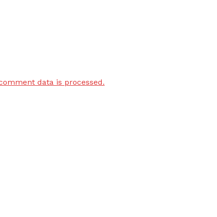
comment data is processed.