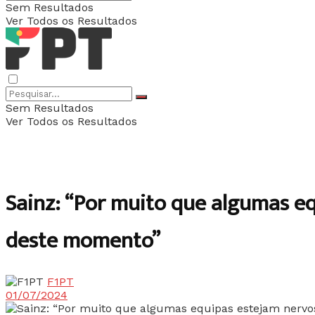
Sem Resultados
Ver Todos os Resultados
Sem Resultados
Ver Todos os Resultados
Sainz: “Por muito que algumas eq
deste momento”
F1PT
01/07/2024