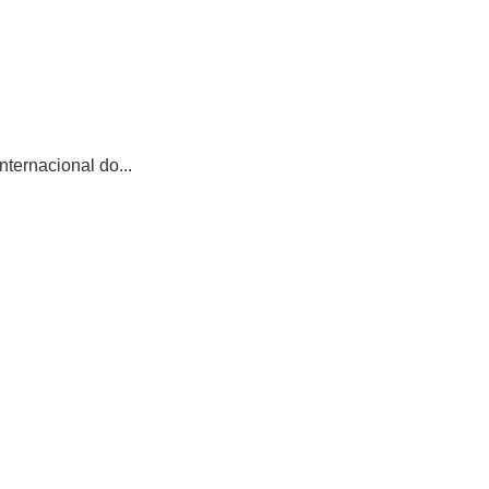
ternacional do...