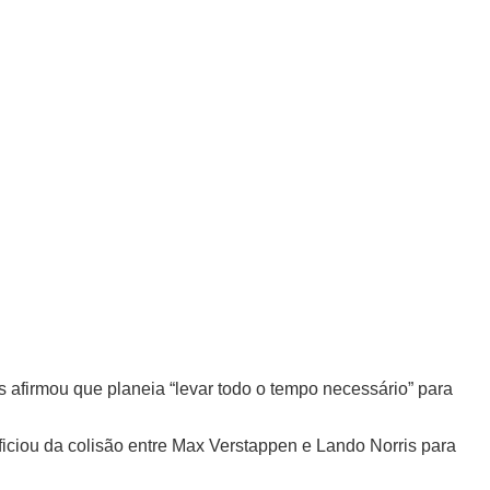
 afirmou que planeia “levar todo o tempo necessário” para
ficiou da colisão entre Max Verstappen e Lando Norris para