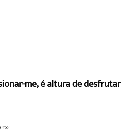
ionar-me, é altura de desfrutar