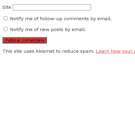
Site
Notify me of follow-up comments by email.
Notify me of new posts by email.
This site uses Akismet to reduce spam.
Learn how your 