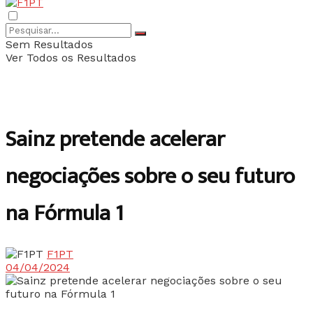
Sem Resultados
Ver Todos os Resultados
Sainz pretende acelerar
negociações sobre o seu futuro
na Fórmula 1
F1PT
04/04/2024