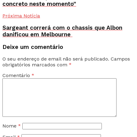
concreto neste momento”
Próxima Notícia
Sargeant correrá com o chassis que Albon
danificou em Melbourne
Deixe um comentário
O seu endereço de email não será publicado.
Campos
obrigatórios marcados com
*
Comentário
*
Nome
*