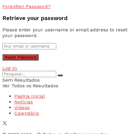
Forgotten Password?
Retrieve your password
Please enter your username or email address to reset
your password.
Log In
Sem Resultados
Ver Todos os Resultados
Página Inicial
Notícias
Vídeos
Calendário