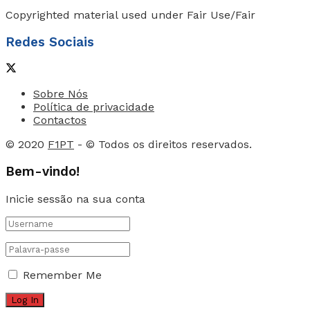
Copyrighted material used under Fair Use/Fair
Redes Sociais
Sobre Nós
Política de privacidade
Contactos
© 2020
F1PT
- © Todos os direitos reservados.
Bem-vindo!
Inicie sessão na sua conta
Remember Me