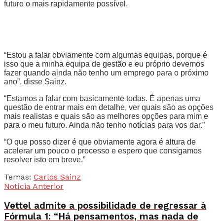
futuro o mais rapidamente possível.
“Estou a falar obviamente com algumas equipas, porque é
isso que a minha equipa de gestão e eu próprio devemos
fazer quando ainda não tenho um emprego para o próximo
ano”, disse Sainz.
“Estamos a falar com basicamente todas. É apenas uma
questão de entrar mais em detalhe, ver quais são as opções
mais realistas e quais são as melhores opções para mim e
para o meu futuro. Ainda não tenho notícias para vos dar.”
“O que posso dizer é que obviamente agora é altura de
acelerar um pouco o processo e espero que consigamos
resolver isto em breve.”
Temas:
Carlos Sainz
Notícia Anterior
Vettel admite a possibilidade de regressar à
Fórmula 1: “Há pensamentos, mas nada de