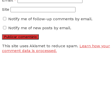
Email
*
Site
Notify me of follow-up comments by email.
Notify me of new posts by email.
This site uses Akismet to reduce spam.
Learn how your
comment data is processed.