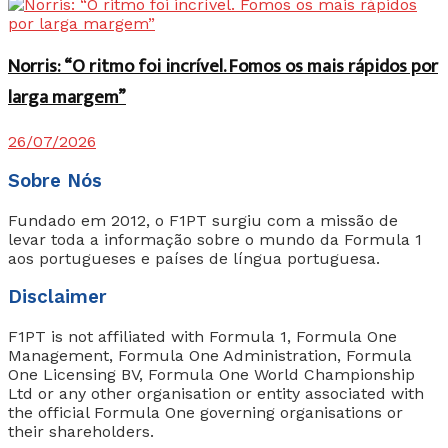
Norris: “O ritmo foi incrível. Fomos os mais rápidos por
larga margem”
26/07/2026
Sobre Nós
Fundado em 2012, o F1PT surgiu com a missão de
levar toda a informação sobre o mundo da Formula 1
aos portugueses e países de língua portuguesa.
Disclaimer
F1PT is not affiliated with Formula 1, Formula One
Management, Formula One Administration, Formula
One Licensing BV, Formula One World Championship
Ltd or any other organisation or entity associated with
the official Formula One governing organisations or
their shareholders.