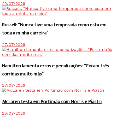
29/07/2026
Russell: “Nunca tive uma temporada como esta em
toda a minha carreira”
27/07/2026
Hamilton lamenta erros e penalizações: “Foram três
corridas muito más”
27/07/2026
McLaren testa em Portimão com Norris e Piastri
26/07/2026