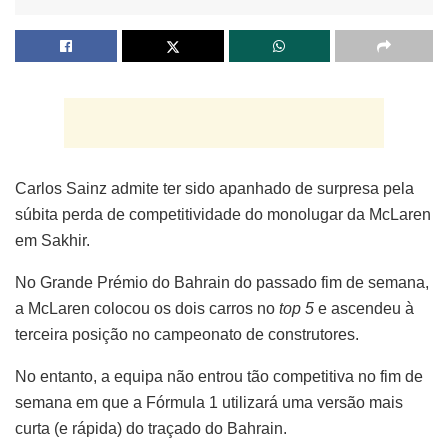
Carlos Sainz admite ter sido apanhado de surpresa pela
súbita perda de competitividade do monolugar da McLaren
em Sakhir.
No Grande Prémio do Bahrain do passado fim de semana,
a McLaren colocou os dois carros no
top 5
e ascendeu à
terceira posição no campeonato de construtores.
No entanto, a equipa não entrou tão competitiva no fim de
semana em que a Fórmula 1 utilizará uma versão mais
curta (e rápida) do traçado do Bahrain.