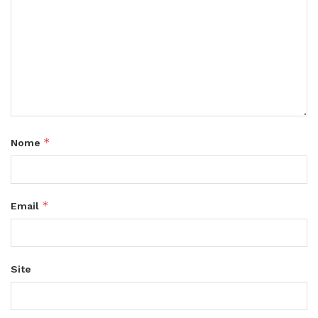
*
Nome
*
Email
Site