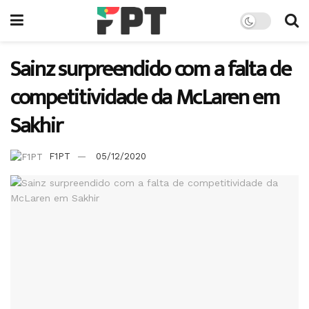
Sainz surpreendido com a falta de
competitividade da McLaren em
Sakhir
F1PT
05/12/2020