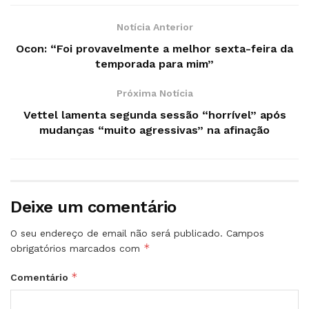
Notícia Anterior
Ocon: “Foi provavelmente a melhor sexta-feira da
temporada para mim”
Próxima Notícia
Vettel lamenta segunda sessão “horrível” após
mudanças “muito agressivas” na afinação
Deixe um comentário
O seu endereço de email não será publicado.
Campos
*
obrigatórios marcados com
*
Comentário