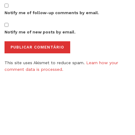
Notify me of follow-up comments by email.
Notify me of new posts by email.
This site uses Akismet to reduce spam.
Learn how your
comment data is processed.