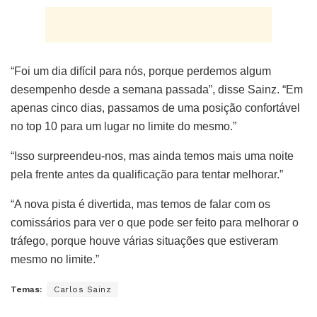
“Foi um dia difícil para nós, porque perdemos algum
desempenho desde a semana passada”, disse Sainz. “Em
apenas cinco dias, passamos de uma posição confortável
no top 10 para um lugar no limite do mesmo.”
“Isso surpreendeu-nos, mas ainda temos mais uma noite
pela frente antes da qualificação para tentar melhorar.”
“A nova pista é divertida, mas temos de falar com os
comissários para ver o que pode ser feito para melhorar o
tráfego, porque houve várias situações que estiveram
mesmo no limite.”
Temas:
Carlos Sainz