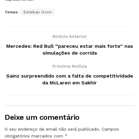
Temas:
Esteban Ocon
Notícia Anterior
Mercedes: Red Bull “pareceu estar mais forte” nas
simulações de corrida
Próxima Notícia
Sainz surpreendido com a falta de competitividade
da McLaren em Sakhir
Deixe um comentário
O seu endereço de email não será publicado.
Campos
*
obrigatórios marcados com