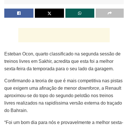
Esteban Ocon, quarto classificado na segunda sessão de
treinos livres em Sakhir, acredita que esta foi a melhor
sexta-feira da temporada para o seu lado da garagem.
Confirmando a teoria de que é mais competitiva nas pistas
que exigem uma afinação de menor
downforce
, a Renault
aproximou-se do topo do segundo pelotão nos treinos
livres realizados na rapidíssima versão externa do traçado
do Bahrain.
“Foi um bom dia para nós e provavelmente a melhor sexta-