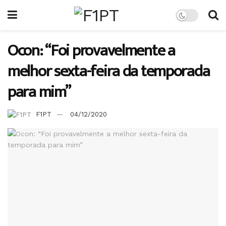
Ocon: “Foi provavelmente a
melhor sexta-feira da temporada
para mim”
F1PT
04/12/2020