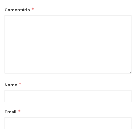
*
Comentário
*
Nome
*
Email