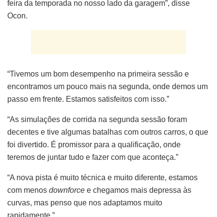
feira da temporada no nosso lado da garagem”, disse
Ocon.
“Tivemos um bom desempenho na primeira sessão e
encontramos um pouco mais na segunda, onde demos um
passo em frente. Estamos satisfeitos com isso.”
“As simulações de corrida na segunda sessão foram
decentes e tive algumas batalhas com outros carros, o que
foi divertido. É promissor para a qualificação, onde
teremos de juntar tudo e fazer com que aconteça.”
“A nova pista é muito técnica e muito diferente, estamos
com menos
downforce
e chegamos mais depressa às
curvas, mas penso que nos adaptamos muito
rapidamente.”