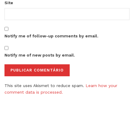
Site
Notify me of follow-up comments by email.
Notify me of new posts by email.
This site uses Akismet to reduce spam.
Learn how your
comment data is processed.