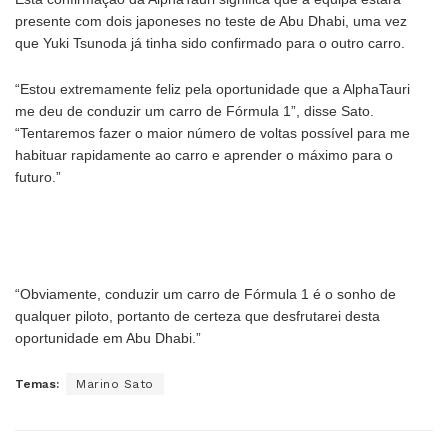
presente com dois japoneses no teste de Abu Dhabi, uma vez
que Yuki Tsunoda já tinha sido confirmado para o outro carro.
“Estou extremamente feliz pela oportunidade que a AlphaTauri
me deu de conduzir um carro de Fórmula 1”, disse Sato.
“Tentaremos fazer o maior número de voltas possível para me
habituar rapidamente ao carro e aprender o máximo para o
futuro.”
“Obviamente, conduzir um carro de Fórmula 1 é o sonho de
qualquer piloto, portanto de certeza que desfrutarei desta
oportunidade em Abu Dhabi.”
Temas:
Marino Sato