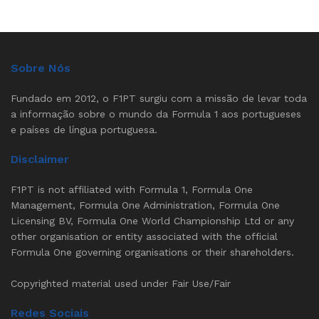
Sobre Nós
Fundado em 2012, o F1PT surgiu com a missão de levar toda
a informação sobre o mundo da Formula 1 aos portugueses
e países de língua portuguesa.
Disclaimer
F1PT is not affiliated with Formula 1, Formula One
Management, Formula One Administration, Formula One
Licensing BV, Formula One World Championship Ltd or any
other organisation or entity associated with the official
Formula One governing organisations or their shareholders.
Copyrighted material used under Fair Use/Fair
Redes Sociais