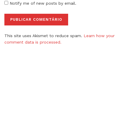
Notify me of new posts by email.
This site uses Akismet to reduce spam.
Learn how your
comment data is processed.