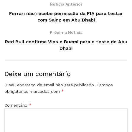
Notícia Anterior
Ferrari não recebe permissão da FIA para testar
com Sainz em Abu Dhabi
Próxima Notícia
Red Bull confirma Vips e Buemi para o teste de Abu
Dhabi
Deixe um comentário
O seu endereço de email não será publicado.
Campos
*
obrigatórios marcados com
*
Comentário