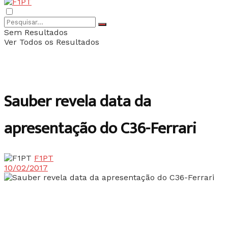
Sem Resultados
Ver Todos os Resultados
Sauber revela data da
apresentação do C36-Ferrari
F1PT
10/02/2017