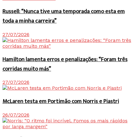
Russell: “Nunca tive uma temporada como esta em
toda a minha carreira”
27/07/2026
Hamilton lamenta erros e penalizações: “Foram três
corridas muito más”
27/07/2026
McLaren testa em Portimão com Norris e Piastri
26/07/2026