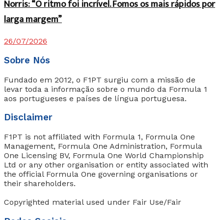
Norris: “O ritmo foi incrível. Fomos os mais rápidos por
larga margem”
26/07/2026
Sobre Nós
Fundado em 2012, o F1PT surgiu com a missão de
levar toda a informação sobre o mundo da Formula 1
aos portugueses e países de língua portuguesa.
Disclaimer
F1PT is not affiliated with Formula 1, Formula One
Management, Formula One Administration, Formula
One Licensing BV, Formula One World Championship
Ltd or any other organisation or entity associated with
the official Formula One governing organisations or
their shareholders.
Copyrighted material used under Fair Use/Fair