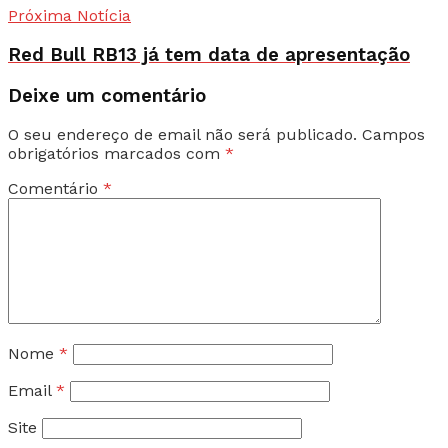
Próxima Notícia
Red Bull RB13 já tem data de apresentação
Deixe um comentário
O seu endereço de email não será publicado.
Campos
obrigatórios marcados com
*
Comentário
*
Nome
*
Email
*
Site