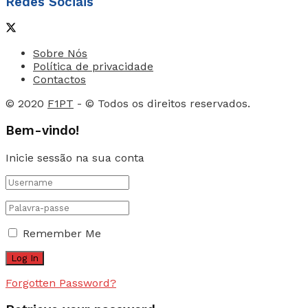
Redes Sociais
Sobre Nós
Política de privacidade
Contactos
© 2020
F1PT
- © Todos os direitos reservados.
Bem-vindo!
Inicie sessão na sua conta
Remember Me
Forgotten Password?