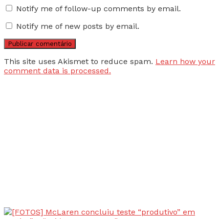
Notify me of follow-up comments by email.
Notify me of new posts by email.
This site uses Akismet to reduce spam.
Learn how your
comment data is processed.