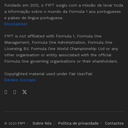
Fundado em 2012, o F1PT surgiu com a missão de levar toda
a informação sobre o mundo da Formula 1 aos portugueses
e países de língua portuguesa.
Disclaimer
F1PT is not affiliated with Formula 1, Formula One
Management, Formula One Administration, Formula One
Licensing BV, Formula One World Championship Ltd or any
other organisation or entity associated with the official
Formula One governing organisations or their shareholders.
Copyrighted material used under Fair Use/Fair
Redes Sociais
Sobre Nós
Política de privacidade
Contactos
© 2020
F1PT
-