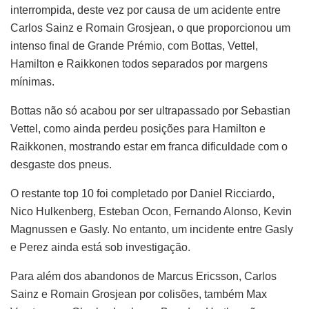
interrompida, deste vez por causa de um acidente entre
Carlos Sainz e Romain Grosjean, o que proporcionou um
intenso final de Grande Prémio, com Bottas, Vettel,
Hamilton e Raikkonen todos separados por margens
mínimas.
Bottas não só acabou por ser ultrapassado por Sebastian
Vettel, como ainda perdeu posições para Hamilton e
Raikkonen, mostrando estar em franca dificuldade com o
desgaste dos pneus.
O restante top 10 foi completado por Daniel Ricciardo,
Nico Hulkenberg, Esteban Ocon, Fernando Alonso, Kevin
Magnussen e Gasly. No entanto, um incidente entre Gasly
e Perez ainda está sob investigação.
Para além dos abandonos de Marcus Ericsson, Carlos
Sainz e Romain Grosjean por colisões, também Max