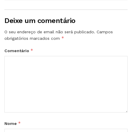
Deixe um comentário
O seu endereço de email não será publicado.
Campos
*
obrigatórios marcados com
*
Comentário
*
Nome