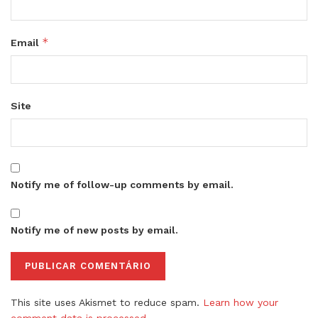
*
Email
Site
Notify me of follow-up comments by email.
Notify me of new posts by email.
This site uses Akismet to reduce spam.
Learn how your