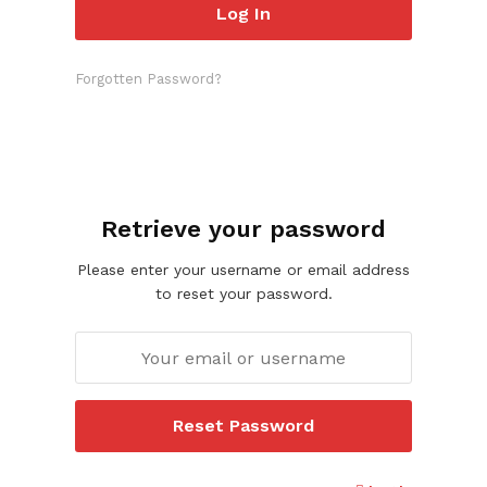
Forgotten Password?
Retrieve your password
Please enter your username or email address
to reset your password.