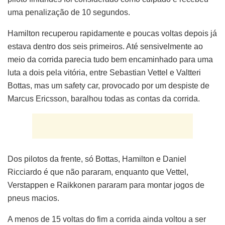
uma penalização de 10 segundos.
Hamilton recuperou rapidamente e poucas voltas depois já
estava dentro dos seis primeiros. Até sensivelmente ao
meio da corrida parecia tudo bem encaminhado para uma
luta a dois pela vitória, entre Sebastian Vettel e Valtteri
Bottas, mas um safety car, provocado por um despiste de
Marcus Ericsson, baralhou todas as contas da corrida.
Dos pilotos da frente, só Bottas, Hamilton e Daniel
Ricciardo é que não pararam, enquanto que Vettel,
Verstappen e Raikkonen pararam para montar jogos de
pneus macios.
A menos de 15 voltas do fim a corrida ainda voltou a ser