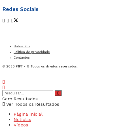
Redes Sociais
Sobre Nós
Política de privacidade
Contactos
© 2020
F1PT
- © Todos os direitos reservados.
Sem Resultados
Ver Todos os Resultados
Página Inicial
Notícias
Vídeos