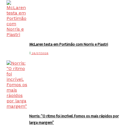
McLaren testa em Portimão com Norris e Piastri
26/07/2026
Norris: “O ritmo foi incrível. Fomos os mais rápidos por
larga margem”