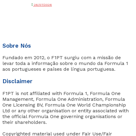
26/07/2026
Sobre Nós
Fundado em 2012, o F1PT surgiu com a missão de
levar toda a informação sobre o mundo da Formula 1
aos portugueses e países de língua portuguesa.
Disclaimer
F1PT is not affiliated with Formula 1, Formula One
Management, Formula One Administration, Formula
One Licensing BV, Formula One World Championship
Ltd or any other organisation or entity associated with
the official Formula One governing organisations or
their shareholders.
Copyrighted material used under Fair Use/Fair