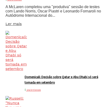
A McLaren completou uma "produtiva" sessão de testes
com Lando Norris, Oscar Piastri e Leonardo Fornaroli no
Autódromo Internacional do...
Details
Ler mais
Domenicali: Decisão sobre Qatar e Abu Dhabi só será
tomada em setembro
29/07/2026