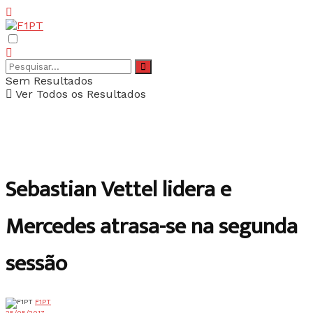
Sem Resultados
Ver Todos os Resultados
Sebastian Vettel lidera e
Mercedes atrasa-se na segunda
sessão
F1PT
25/05/2017