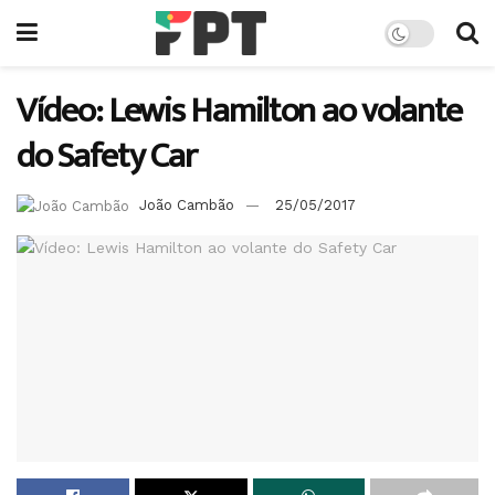
Vídeo: Lewis Hamilton ao volante
do Safety Car
João Cambão
25/05/2017