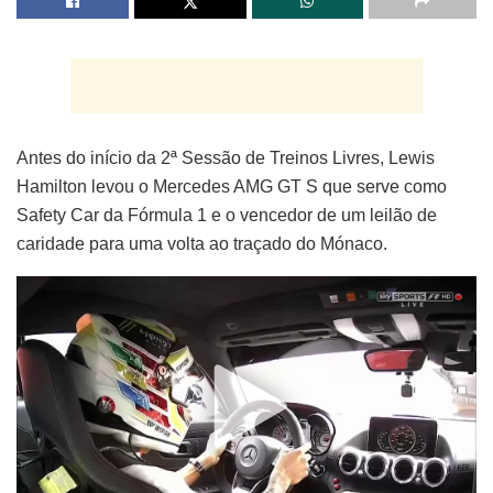
Antes do início da 2ª Sessão de Treinos Livres, Lewis
Hamilton levou o Mercedes AMG GT S que serve como
Safety Car da Fórmula 1 e o vencedor de um leilão de
caridade para uma volta ao traçado do Mónaco.