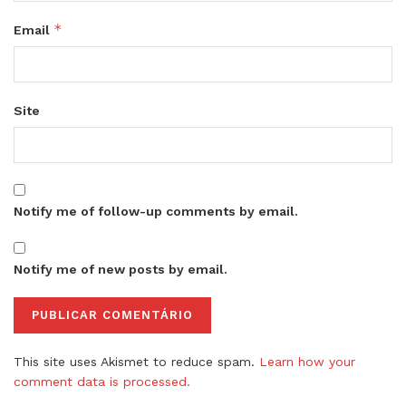
*
Email
Site
Notify me of follow-up comments by email.
Notify me of new posts by email.
This site uses Akismet to reduce spam.
Learn how your
comment data is processed.