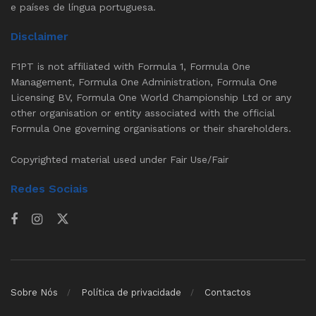
e países de língua portuguesa.
Disclaimer
F1PT is not affiliated with Formula 1, Formula One
Management, Formula One Administration, Formula One
Licensing BV, Formula One World Championship Ltd or any
other organisation or entity associated with the official
Formula One governing organisations or their shareholders.
Copyrighted material used under Fair Use/Fair
Redes Sociais
Sobre Nós
Política de privacidade
Contactos