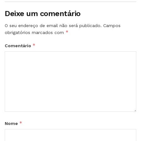
Deixe um comentário
O seu endereço de email não será publicado.
Campos
*
obrigatórios marcados com
*
Comentário
*
Nome