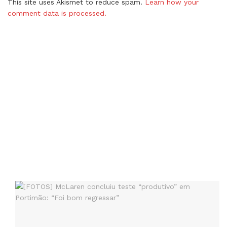
This site uses Akismet to reduce spam.
Learn how your
comment data is processed.