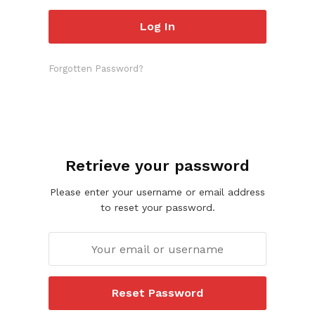
Forgotten Password?
Retrieve your password
Please enter your username or email address
to reset your password.