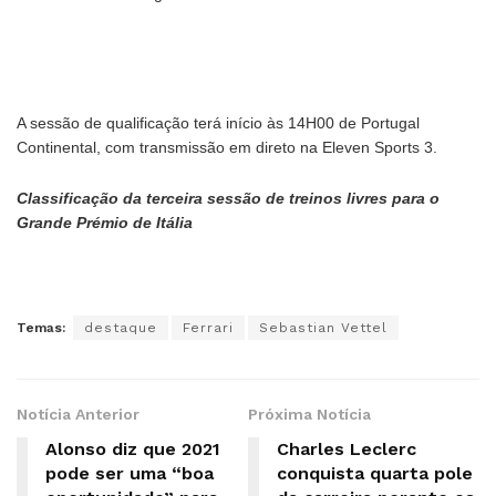
A sessão de qualificação terá início às 14H00 de Portugal
Continental, com transmissão em direto na Eleven Sports 3.
Classificação da terceira sessão de treinos livres para o
Grande Prémio de Itália
Temas:
destaque
Ferrari
Sebastian Vettel
Notícia Anterior
Próxima Notícia
Alonso diz que 2021
Charles Leclerc
pode ser uma “boa
conquista quarta pole