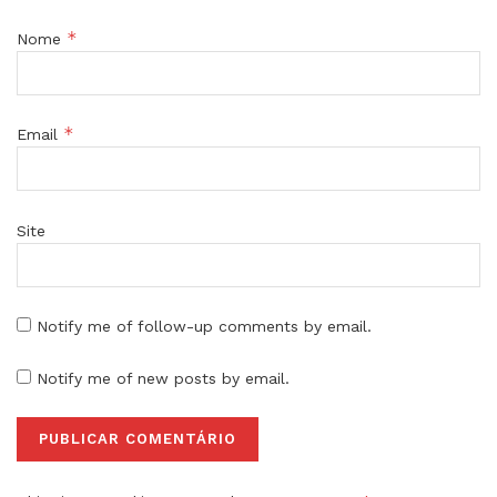
*
Nome
*
Email
Site
Notify me of follow-up comments by email.
Notify me of new posts by email.