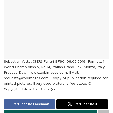
Sebastian Vettel (GER) Ferrari SF90. 06.09.2019. Formula 1
World Championship, Rd 14, Italian Grand Prix, Monza, Italy,
Practice Day. - www.xpbimages.com, EMail:
requests@xpbimages.com - copy of publication required for
printed pictures. Every used picture is fee-liable. ©
Copyright: Filipe / XPB Images
Partilhar no Facebook
Partilhar no X