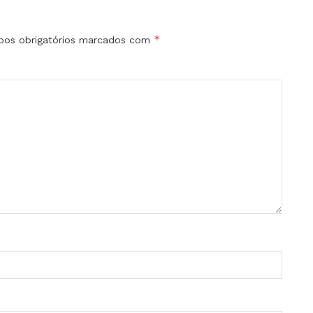
*
os obrigatórios marcados com