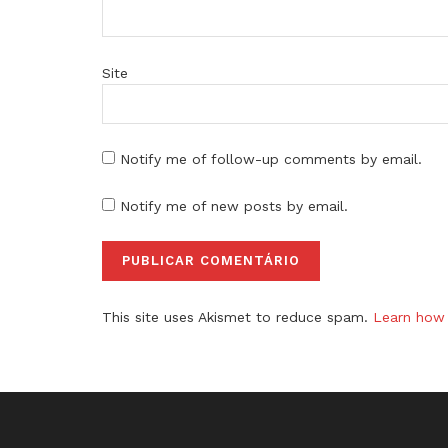
Site
Notify me of follow-up comments by email.
Notify me of new posts by email.
This site uses Akismet to reduce spam.
Learn how 