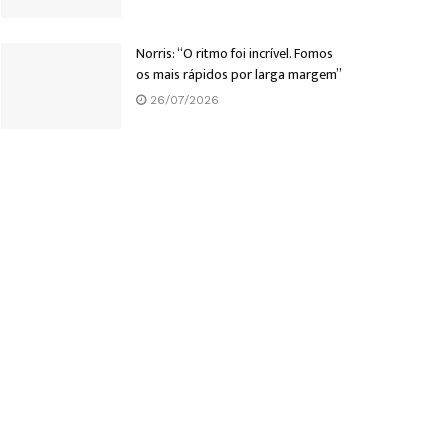
Norris: “O ritmo foi incrível. Fomos
os mais rápidos por larga margem”
26/07/2026