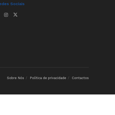
edes Sociais
Sobre Nós
Política de privacidade
Contactos