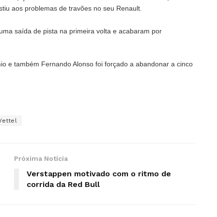
stiu aos problemas de travões no seu Renault.
ma saída de pista na primeira volta e acabaram por
mio e também Fernando Alonso foi forçado a abandonar a cinco
Vettel
Próxima Notícia
Verstappen motivado com o ritmo de
corrida da Red Bull