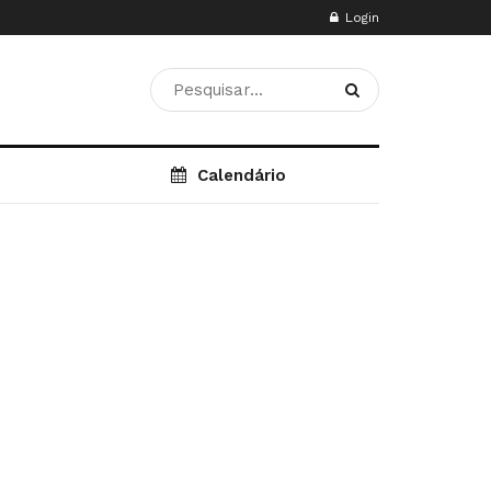
Login
Calendário