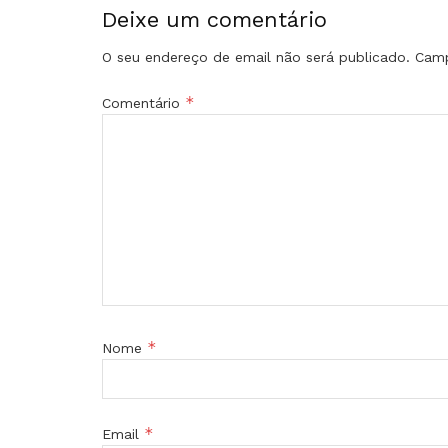
Deixe um comentário
O seu endereço de email não será publicado.
Camp
*
Comentário
*
Nome
*
Email