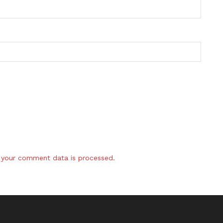
your comment data is processed.