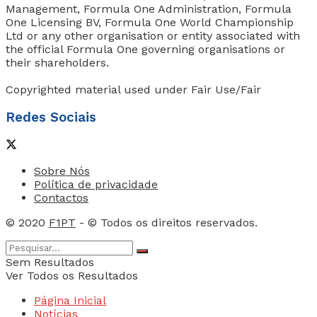
Management, Formula One Administration, Formula
One Licensing BV, Formula One World Championship
Ltd or any other organisation or entity associated with
the official Formula One governing organisations or
their shareholders.
Copyrighted material used under Fair Use/Fair
Redes Sociais
Sobre Nós
Política de privacidade
Contactos
© 2020
F1PT
- © Todos os direitos reservados.
Sem Resultados
Ver Todos os Resultados
Página Inicial
Notícias