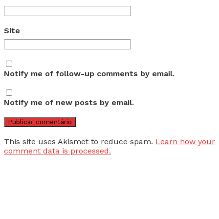
Site
Notify me of follow-up comments by email.
Notify me of new posts by email.
This site uses Akismet to reduce spam.
Learn how your
comment data is processed.