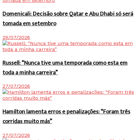
Domenicali: Decisão sobre Qatar e Abu Dhabi só será
tomada em setembro
29/07/2026
Russell: “Nunca tive uma temporada como esta em
toda a minha carreira”
27/07/2026
Hamilton lamenta erros e penalizações: “Foram três
corridas muito más”
27/07/2026