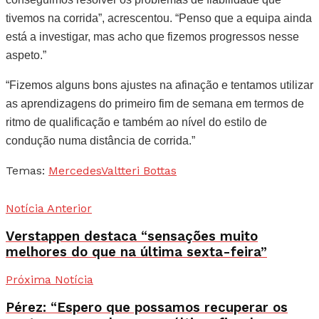
tivemos na corrida”, acrescentou. “Penso que a equipa ainda
está a investigar, mas acho que fizemos progressos nesse
aspeto.”
“Fizemos alguns bons ajustes na afinação e tentamos utilizar
as aprendizagens do primeiro fim de semana em termos de
ritmo de qualificação e também ao nível do estilo de
condução numa distância de corrida.”
Temas:
Mercedes
Valtteri Bottas
Notícia Anterior
Verstappen destaca “sensações muito
melhores do que na última sexta-feira”
Próxima Notícia
Pérez: “Espero que possamos recuperar os