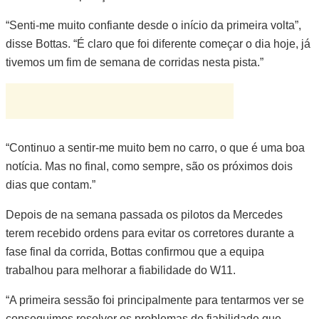
“Senti-me muito confiante desde o início da primeira volta”,
disse Bottas. “É claro que foi diferente começar o dia hoje, já
tivemos um fim de semana de corridas nesta pista.”
“Continuo a sentir-me muito bem no carro, o que é uma boa
notícia. Mas no final, como sempre, são os próximos dois
dias que contam.”
Depois de na semana passada os pilotos da Mercedes
terem recebido ordens para evitar os corretores durante a
fase final da corrida, Bottas confirmou que a equipa
trabalhou para melhorar a fiabilidade do W11.
“A primeira sessão foi principalmente para tentarmos ver se
conseguimos resolver os problemas de fiabilidade que