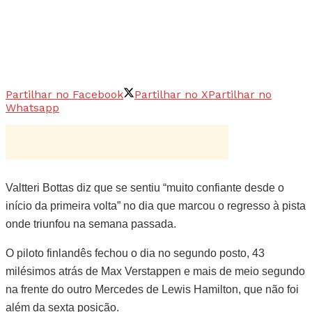
Partilhar no Facebook
Partilhar no X
Partilhar no
Whatsapp
Valtteri Bottas diz que se sentiu “muito confiante desde o
início da primeira volta” no dia que marcou o regresso à pista
onde triunfou na semana passada.
O piloto finlandês fechou o dia no segundo posto, 43
milésimos atrás de Max Verstappen e mais de meio segundo
na frente do outro Mercedes de Lewis Hamilton, que não foi
além da sexta posição.