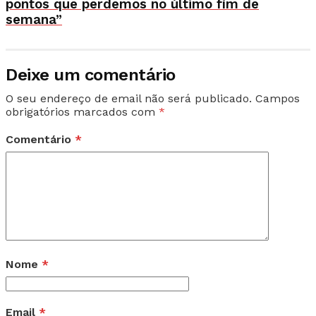
pontos que perdemos no último fim de
semana”
Deixe um comentário
O seu endereço de email não será publicado.
Campos
obrigatórios marcados com
*
Comentário
*
Nome
*
Email
*