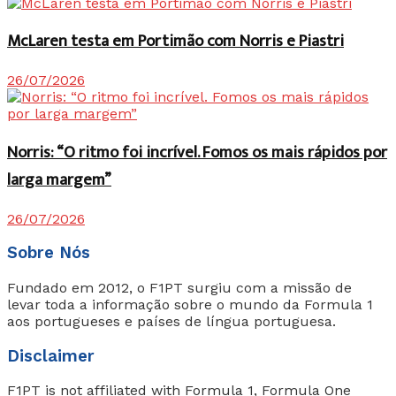
McLaren testa em Portimão com Norris e Piastri
26/07/2026
Norris: “O ritmo foi incrível. Fomos os mais rápidos por
larga margem”
26/07/2026
Sobre Nós
Fundado em 2012, o F1PT surgiu com a missão de
levar toda a informação sobre o mundo da Formula 1
aos portugueses e países de língua portuguesa.
Disclaimer
F1PT is not affiliated with Formula 1, Formula One