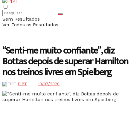
Sem Resultados
Ver Todos os Resultados
“Senti-me muito confiante”, diz
Bottas depois de superar Hamilton
nos treinos livres em Spielberg
F1PT
10/07/2020