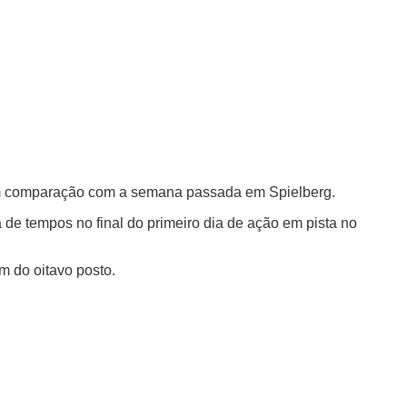
 em comparação com a semana passada em Spielberg.
 de tempos no final do primeiro dia de ação em pista no
 do oitavo posto.