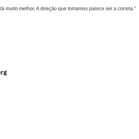
tá muito melhor. A direção que tomamos parece ser a correta.”
erg