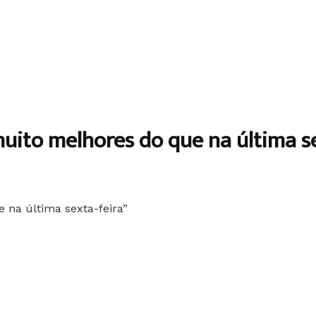
uito melhores do que na última se