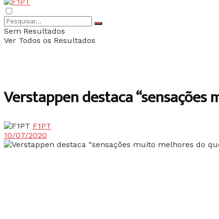
Sem Resultados
Ver Todos os Resultados
Verstappen destaca “sensações m
F1PT
10/07/2020