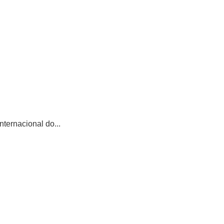
ternacional do...