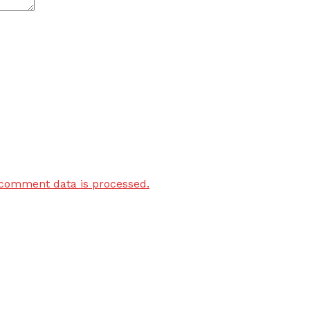
comment data is processed.