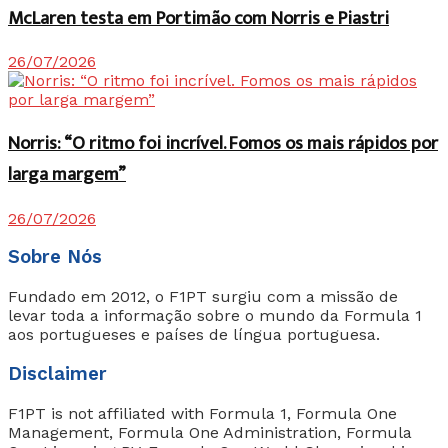
McLaren testa em Portimão com Norris e Piastri
26/07/2026
Norris: “O ritmo foi incrível. Fomos os mais rápidos por
larga margem”
26/07/2026
Sobre Nós
Fundado em 2012, o F1PT surgiu com a missão de
levar toda a informação sobre o mundo da Formula 1
aos portugueses e países de língua portuguesa.
Disclaimer
F1PT is not affiliated with Formula 1, Formula One
Management, Formula One Administration, Formula