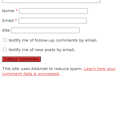
Nome
*
Email
*
Site
Notify me of follow-up comments by email.
Notify me of new posts by email.
This site uses Akismet to reduce spam.
Learn how your
comment data is processed.