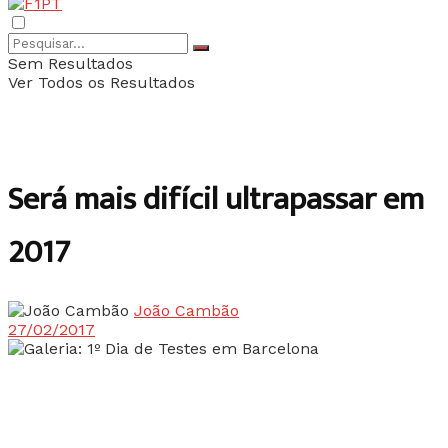
Sem Resultados
Ver Todos os Resultados
Será mais difícil ultrapassar em
2017
João Cambão
27/02/2017