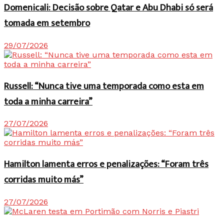
Domenicali: Decisão sobre Qatar e Abu Dhabi só será
tomada em setembro
29/07/2026
Russell: “Nunca tive uma temporada como esta em
toda a minha carreira”
27/07/2026
Hamilton lamenta erros e penalizações: “Foram três
corridas muito más”
27/07/2026