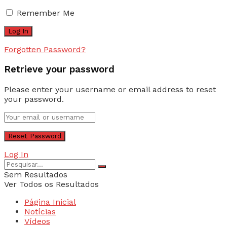
Remember Me
Forgotten Password?
Retrieve your password
Please enter your username or email address to reset
your password.
Log In
Sem Resultados
Ver Todos os Resultados
Página Inicial
Notícias
Vídeos