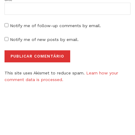
Notify me of follow-up comments by email.
Notify me of new posts by email.
This site uses Akismet to reduce spam.
Learn how your
comment data is processed.