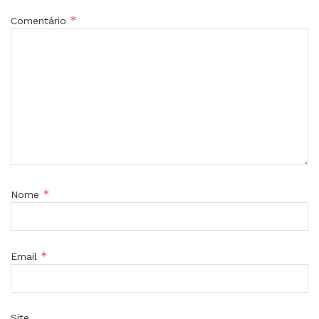
*
Comentário
*
Nome
*
Email
Site