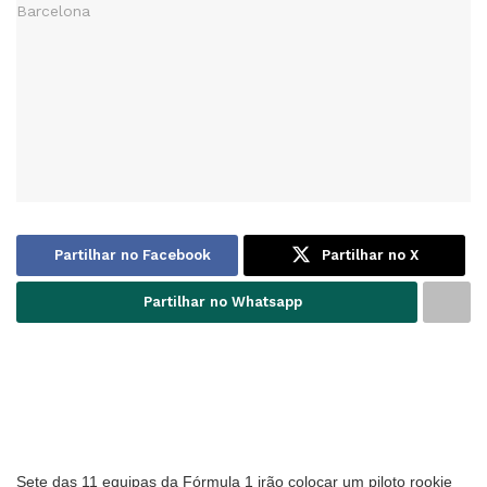
Partilhar no Facebook
Partilhar no X
Partilhar no Whatsapp
Sete das 11 equipas da Fórmula 1 irão colocar um piloto rookie