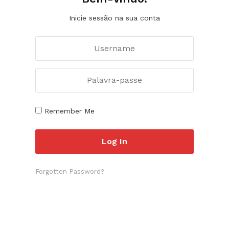
Inicie sessão na sua conta
Remember Me
Forgotten Password?