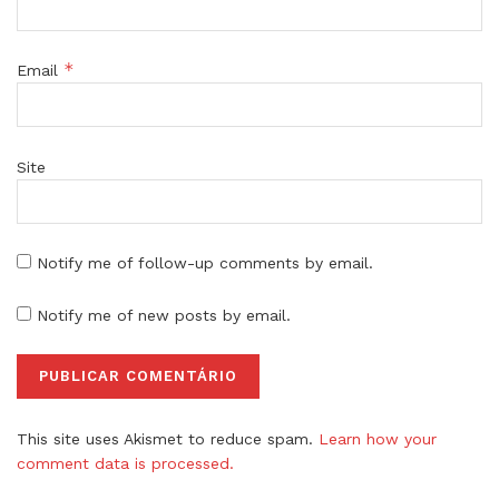
*
Email
Site
Notify me of follow-up comments by email.
Notify me of new posts by email.
This site uses Akismet to reduce spam.
Learn how your
comment data is processed.