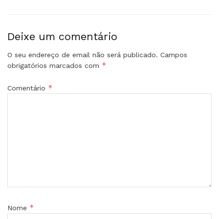
Deixe um comentário
O seu endereço de email não será publicado.
Campos
*
obrigatórios marcados com
*
Comentário
*
Nome