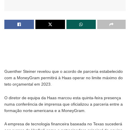
Guenther Steiner revelou que o acordo de parceria estabelecido
com a MoneyGram permitirá à Haas operar no limite máximo do
teto orçamental em 2023.
O diretor de equipa da Haas marcou esta quinta-feira presença
numa conferência de imprensa que oficializou a parceria entre a
formação norte-americana e a MoneyGram.
A empresa de tecnologia financeira baseada no Texas sucederá