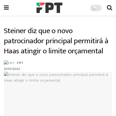
Steiner diz que o novo
patrocinador principal permitirá à
Haas atingir o limite orçamental
F1PT
21/10/2022