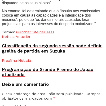
disputada pelos seus pilotos”.
No entanto, foi determinado que o “insulto aos comissários
coloca em causa as capacidades e a integridade dos
mesmos”, pelo que “os danos morais causados foram
prejudiciais para os interesses do desporto motorizado.”
Temas:
Gunther Steiner
Haas
Notícia Anterior
Classificação da segunda sessão pode definir
grelha de partida em Suzuka
Próxima Notícia
Programação do Grande Prémio do Japão
atualizada
Deixe um comentário
O seu endereço de email não será publicado.
Campos
obrigatórios marcados com
*