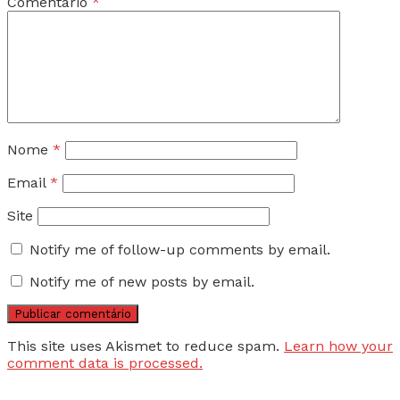
Comentário
*
Nome
*
Email
*
Site
Notify me of follow-up comments by email.
Notify me of new posts by email.
This site uses Akismet to reduce spam.
Learn how your
comment data is processed.