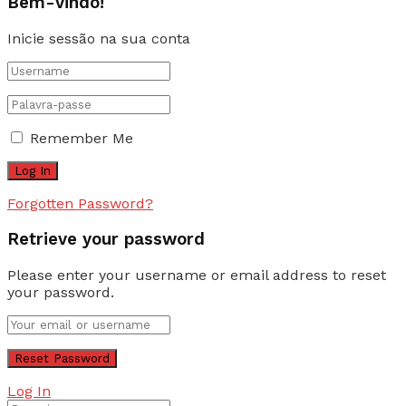
Bem-vindo!
Inicie sessão na sua conta
Remember Me
Forgotten Password?
Retrieve your password
Please enter your username or email address to reset
your password.
Log In