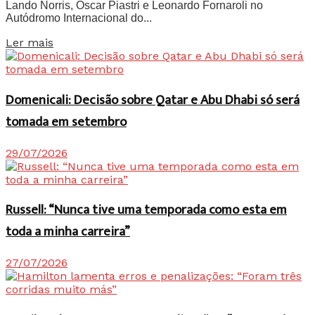
Lando Norris, Oscar Piastri e Leonardo Fornaroli no
Autódromo Internacional do...
Details
Ler mais
Domenicali: Decisão sobre Qatar e Abu Dhabi só será
tomada em setembro
29/07/2026
Russell: “Nunca tive uma temporada como esta em
toda a minha carreira”
27/07/2026