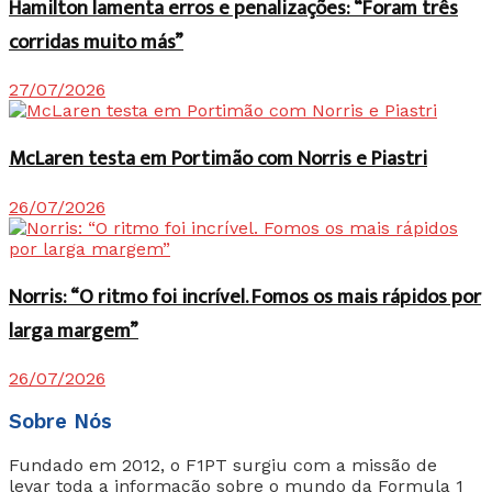
Hamilton lamenta erros e penalizações: “Foram três
corridas muito más”
27/07/2026
McLaren testa em Portimão com Norris e Piastri
26/07/2026
Norris: “O ritmo foi incrível. Fomos os mais rápidos por
larga margem”
26/07/2026
Sobre Nós
Fundado em 2012, o F1PT surgiu com a missão de
levar toda a informação sobre o mundo da Formula 1