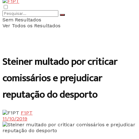
Sem Resultados
Ver Todos os Resultados
Steiner multado por criticar
comissários e prejudicar
reputação do desporto
F1PT
11/10/2019