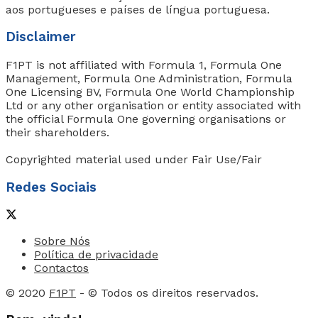
aos portugueses e países de língua portuguesa.
Disclaimer
F1PT is not affiliated with Formula 1, Formula One
Management, Formula One Administration, Formula
One Licensing BV, Formula One World Championship
Ltd or any other organisation or entity associated with
the official Formula One governing organisations or
their shareholders.
Copyrighted material used under Fair Use/Fair
Redes Sociais
Sobre Nós
Política de privacidade
Contactos
© 2020
F1PT
- © Todos os direitos reservados.