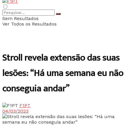
Sem Resultados
Ver Todos os Resultados
Stroll revela extensão das suas
lesões: “Há uma semana eu não
conseguia andar”
F1PT
04/03/2023