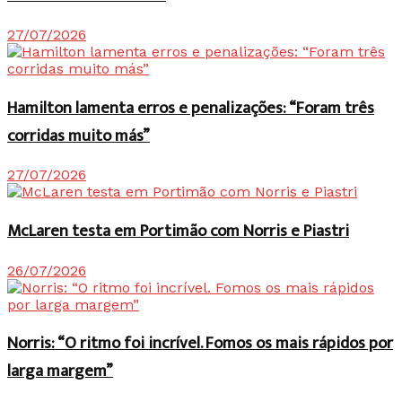
27/07/2026
Hamilton lamenta erros e penalizações: “Foram três
corridas muito más”
27/07/2026
McLaren testa em Portimão com Norris e Piastri
26/07/2026
Norris: “O ritmo foi incrível. Fomos os mais rápidos por
larga margem”