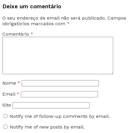
Deixe um comentário
O seu endereço de email não será publicado.
Campos
obrigatórios marcados com
*
Comentário
*
Nome
*
Email
*
Site
Notify me of follow-up comments by email.
Notify me of new posts by email.