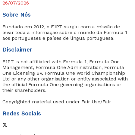
26/07/2026
Sobre Nós
Fundado em 2012, o F1PT surgiu com a missão de
levar toda a informação sobre o mundo da Formula 1
aos portugueses e países de língua portuguesa.
Disclaimer
F1PT is not affiliated with Formula 1, Formula One
Management, Formula One Administration, Formula
One Licensing BV, Formula One World Championship
Ltd or any other organisation or entity associated with
the official Formula One governing organisations or
their shareholders.
Copyrighted material used under Fair Use/Fair
Redes Sociais