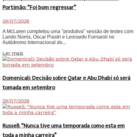
Portimão: “Foi bom regressar”
29/07/2026
A McLaren completou uma "produtiva" sessão de testes com
Lando Norris, Oscar Piastri e Leonardo Fornaroli no
Autódromo Internacional do...
Details
Ler mais
Domenicali: Decisão sobre Qatar e Abu Dhabi só será
tomada em setembro
29/07/2026
Russell: “Nunca tive uma temporada como esta em
toda a minha carreira”