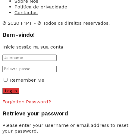
Sobre Nós
Política de privacidade
Contactos
© 2020
F1PT
- © Todos os direitos reservados.
Bem-vindo!
Inicie sessão na sua conta
Remember Me
Forgotten Password?
Retrieve your password
Please enter your username or email address to reset
your password.