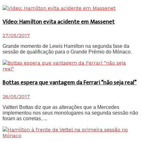
Vídeo: Hamilton evita acidente em Massenet
27/05/2017
Grande momento de Lewis Hamilton na segunda fase da
sessão de qualificação para o Grande Prémio do Mónaco.
Bottas espera que vantagem da Ferrari “não seja real”
26/05/2017
Valtteri Bottas diz que as alterações que a Mercedes
implementou nos seus monolugares na segunda sessão não
foram as corretas, ...