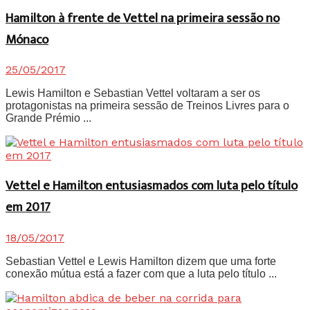
Hamilton à frente de Vettel na primeira sessão no
Mónaco
25/05/2017
Lewis Hamilton e Sebastian Vettel voltaram a ser os
protagonistas na primeira sessão de Treinos Livres para o
Grande Prémio ...
Vettel e Hamilton entusiasmados com luta pelo título
em 2017
18/05/2017
Sebastian Vettel e Lewis Hamilton dizem que uma forte
conexão mútua está a fazer com que a luta pelo título ...