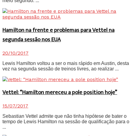
meio segundo. ...
Hamilton na frente e problemas para Vettel na
segunda sessão nos EUA
20/10/2017
Lewis Hamilton voltou a ser o mais rápido em Austin, desta
vez na segunda sessão de treinos livres, ao realizar ...
Vettel: “Hamilton mereceu a pole position hoje”
15/07/2017
Sebastian Vettel admite que não tinha hipótese de bater o
tempo de Lewis Hamilton na sessão de qualificação para o
...