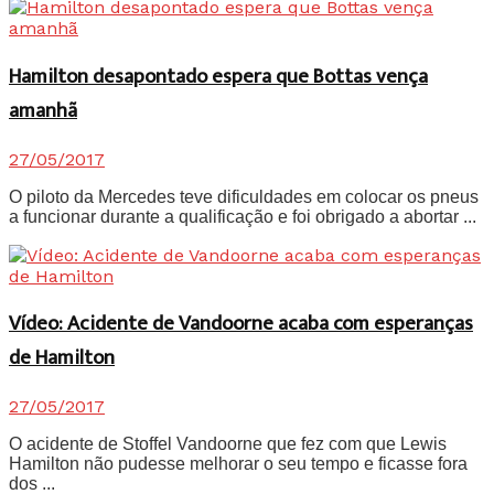
Hamilton desapontado espera que Bottas vença
amanhã
27/05/2017
O piloto da Mercedes teve dificuldades em colocar os pneus
a funcionar durante a qualificação e foi obrigado a abortar ...
Vídeo: Acidente de Vandoorne acaba com esperanças
de Hamilton
27/05/2017
O acidente de Stoffel Vandoorne que fez com que Lewis
Hamilton não pudesse melhorar o seu tempo e ficasse fora
dos ...