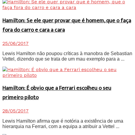
Hamilton: Se ele quer provar que é homem, que o faça
fora do carro e cara a cara
25/06/2017
Lewis Hamilton não poupou críticas à manobra de Sebastian
Vettel, dizendo que se trata de um mau exemplo para a ...
Hamilton: É obvio que a Ferrari escolheu o seu
primeiro piloto
28/05/2017
Lewis Hamilton afirma que é notória a existência de uma
hierarquia na Ferrari, com a equipa a atribuir a Vettel ...