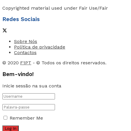
Copyrighted material used under Fair Use/Fair
Redes Sociais
Sobre Nós
Política de privacidade
Contactos
© 2020
F1PT
- © Todos os direitos reservados.
Bem-vindo!
Inicie sessão na sua conta
Remember Me