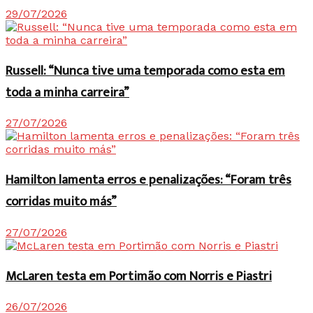
29/07/2026
Russell: “Nunca tive uma temporada como esta em
toda a minha carreira”
27/07/2026
Hamilton lamenta erros e penalizações: “Foram três
corridas muito más”
27/07/2026
McLaren testa em Portimão com Norris e Piastri
26/07/2026