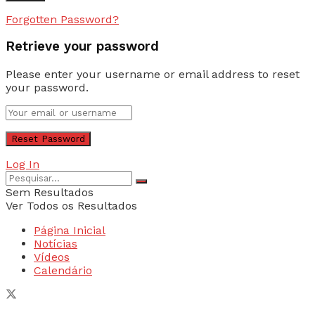
Forgotten Password?
Retrieve your password
Please enter your username or email address to reset
your password.
Log In
Sem Resultados
Ver Todos os Resultados
Página Inicial
Notícias
Vídeos
Calendário