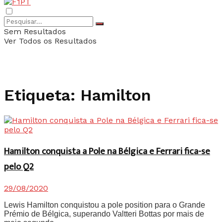
Sem Resultados
Ver Todos os Resultados
Etiqueta:
Hamilton
Hamilton conquista a Pole na Bélgica e Ferrari fica-se
pelo Q2
29/08/2020
Lewis Hamilton conquistou a pole position para o Grande
Prémio de Bélgica, superando Valtteri Bottas por mais de