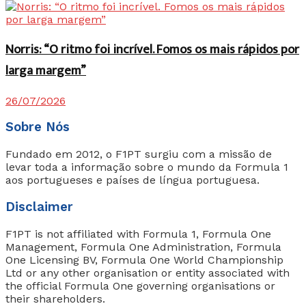
Norris: “O ritmo foi incrível. Fomos os mais rápidos por
larga margem”
26/07/2026
Sobre Nós
Fundado em 2012, o F1PT surgiu com a missão de
levar toda a informação sobre o mundo da Formula 1
aos portugueses e países de língua portuguesa.
Disclaimer
F1PT is not affiliated with Formula 1, Formula One
Management, Formula One Administration, Formula
One Licensing BV, Formula One World Championship
Ltd or any other organisation or entity associated with
the official Formula One governing organisations or
their shareholders.