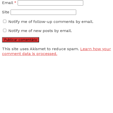
Email
*
Site
Notify me of follow-up comments by email.
Notify me of new posts by email.
This site uses Akismet to reduce spam.
Learn how your
comment data is processed.