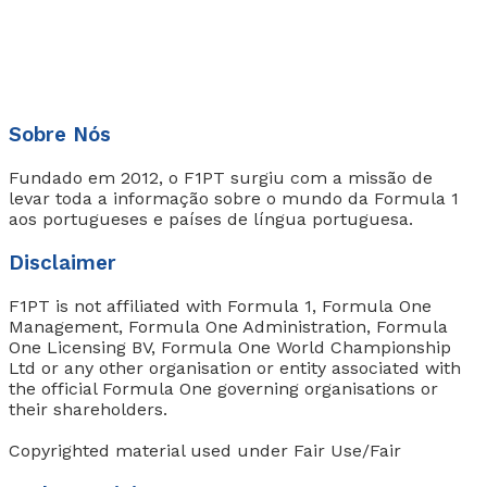
Sobre Nós
Fundado em 2012, o F1PT surgiu com a missão de
levar toda a informação sobre o mundo da Formula 1
aos portugueses e países de língua portuguesa.
Disclaimer
F1PT is not affiliated with Formula 1, Formula One
Management, Formula One Administration, Formula
One Licensing BV, Formula One World Championship
Ltd or any other organisation or entity associated with
the official Formula One governing organisations or
their shareholders.
Copyrighted material used under Fair Use/Fair