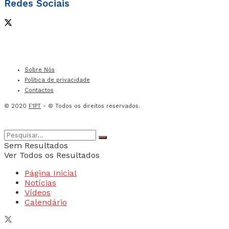
Redes Sociais
Sobre Nós
Política de privacidade
Contactos
© 2020
F1PT
- © Todos os direitos reservados.
Sem Resultados
Ver Todos os Resultados
Página Inicial
Notícias
Vídeos
Calendário