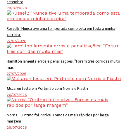
setembro
29/07/2026
Russell: “Nunca tive uma temporada como esta em toda a minha
carreira”
27/07/2026
Hamilton lamenta erros e penalizações: “Foram três corridas muito
más”
27/07/2026
McLaren testa em Portimão com Norris e Piastri
26/07/2026
Norris: “O ritmo foi incrível. Fomos os mais rápidos por larga
margem”
26/07/2026