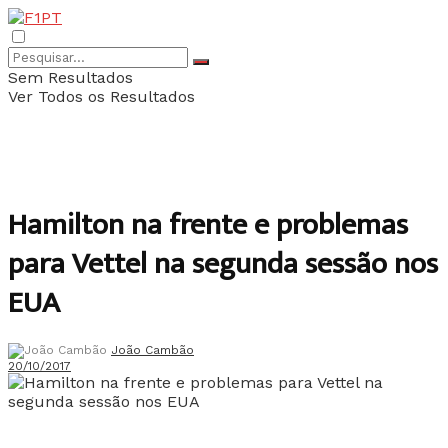
Sem Resultados
Ver Todos os Resultados
Hamilton na frente e problemas
para Vettel na segunda sessão nos
EUA
João Cambão
20/10/2017