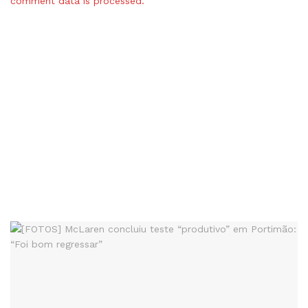
comment data is processed.