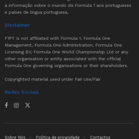
a informação sobre o mundo da Formula 1 aos portugueses
e países de língua portuguesa.
Disclaimer
F1PT is not affiliated with Formula 1, Formula One
Management, Formula One Administration, Formula One
Licensing BV, Formula One World Championship Ltd or any
other organisation or entity associated with the official
Formula One governing organisations or their shareholders.
Copyrighted material used under Fair Use/Fair
Redes Sociais
Sobre Nós
Política de privacidade
Contactos