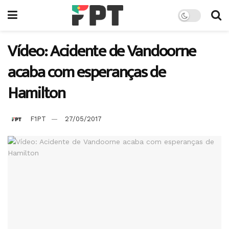
Vídeo: Acidente de Vandoorne
acaba com esperanças de
Hamilton
F1PT
27/05/2017