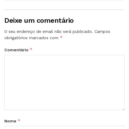
Deixe um comentário
O seu endereço de email não será publicado.
Campos
*
obrigatórios marcados com
*
Comentário
*
Nome