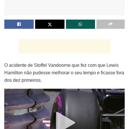
O acidente de Stoffel Vandoorne que fez com que Lewis
Hamilton não pudesse melhorar o seu tempo e ficasse fora
dos dez primeiros.