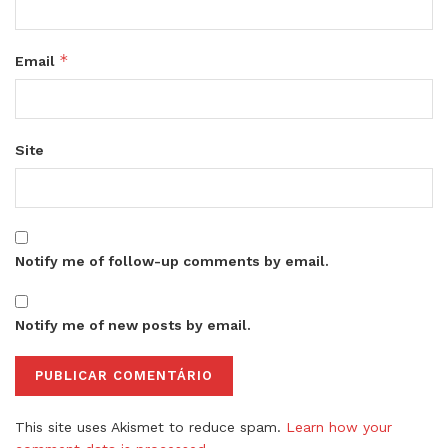
*
Email
Site
Notify me of follow-up comments by email.
Notify me of new posts by email.
This site uses Akismet to reduce spam.
Learn how your