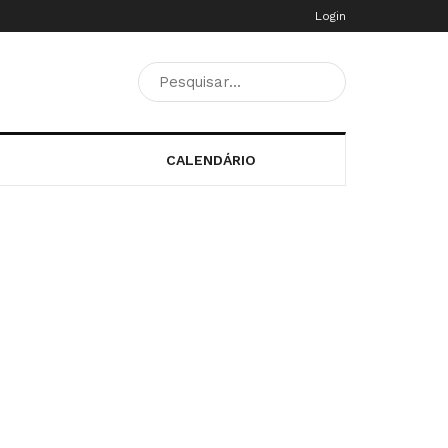
Login
CALENDÁRIO