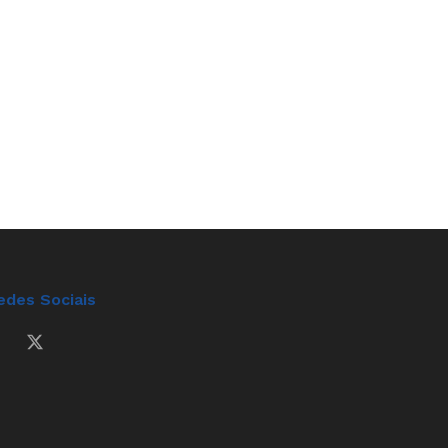
edes Sociais