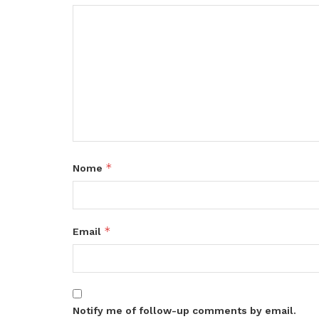
*
Nome
*
Email
Notify me of follow-up comments by email.