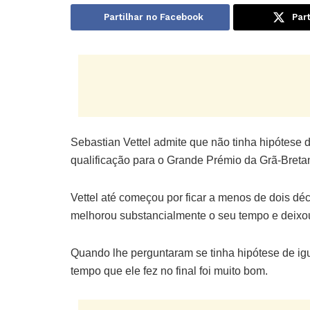
Partilhar no Facebook
Part
Sebastian Vettel admite que não tinha hipótese 
qualificação para o Grande Prémio da Grã-Breta
Vettel até começou por ficar a menos de dois déc
melhorou substancialmente o seu tempo e deixou 
Quando lhe perguntaram se tinha hipótese de igu
tempo que ele fez no final foi muito bom.