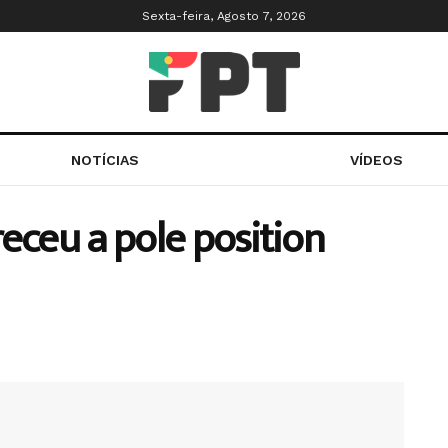
Sexta-feira, Agosto 7, 2026
NOTÍCIAS
VÍDEOS
eceu a pole position