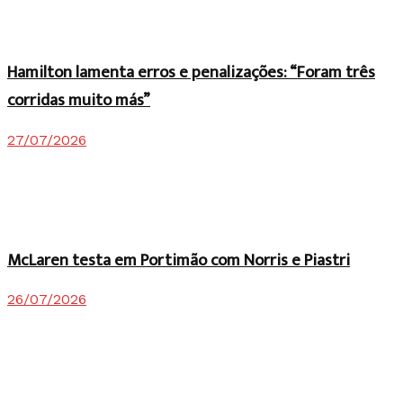
Hamilton lamenta erros e penalizações: “Foram três
corridas muito más”
27/07/2026
McLaren testa em Portimão com Norris e Piastri
26/07/2026