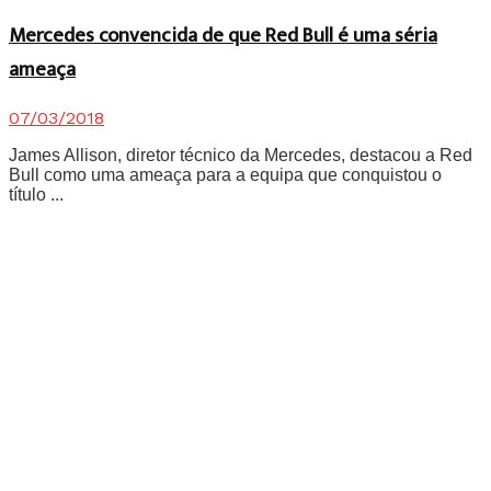
Mercedes convencida de que Red Bull é uma séria
ameaça
07/03/2018
James Allison, diretor técnico da Mercedes, destacou a Red
Bull como uma ameaça para a equipa que conquistou o
título ...