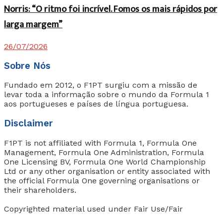
Norris: “O ritmo foi incrível. Fomos os mais rápidos por
larga margem”
26/07/2026
Sobre Nós
Fundado em 2012, o F1PT surgiu com a missão de
levar toda a informação sobre o mundo da Formula 1
aos portugueses e países de língua portuguesa.
Disclaimer
F1PT is not affiliated with Formula 1, Formula One
Management, Formula One Administration, Formula
One Licensing BV, Formula One World Championship
Ltd or any other organisation or entity associated with
the official Formula One governing organisations or
their shareholders.
Copyrighted material used under Fair Use/Fair