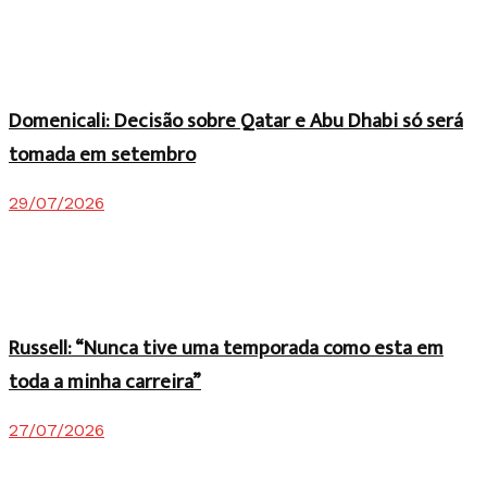
Domenicali: Decisão sobre Qatar e Abu Dhabi só será
tomada em setembro
29/07/2026
Russell: “Nunca tive uma temporada como esta em
toda a minha carreira”
27/07/2026