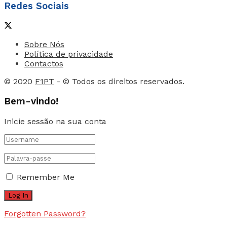
Redes Sociais
Sobre Nós
Política de privacidade
Contactos
© 2020
F1PT
- © Todos os direitos reservados.
Bem-vindo!
Inicie sessão na sua conta
Remember Me
Forgotten Password?