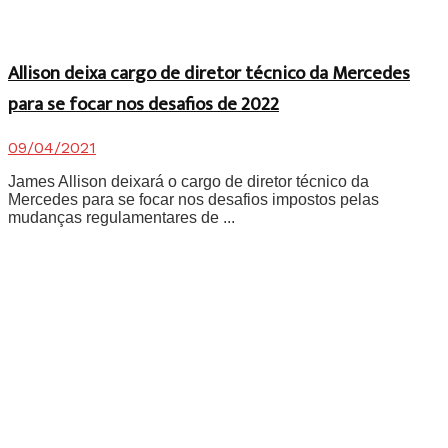
Allison deixa cargo de diretor técnico da Mercedes
para se focar nos desafios de 2022
09/04/2021
James Allison deixará o cargo de diretor técnico da
Mercedes para se focar nos desafios impostos pelas
mudanças regulamentares de ...