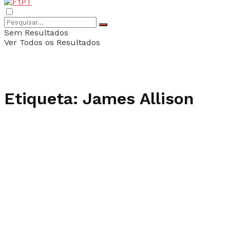
Sem Resultados
Ver Todos os Resultados
Etiqueta:
James Allison