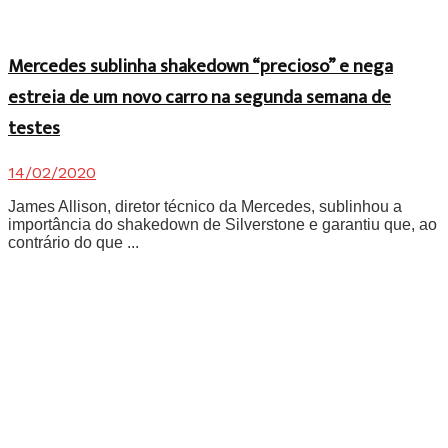
Mercedes sublinha shakedown “precioso” e nega
estreia de um novo carro na segunda semana de
testes
14/02/2020
James Allison, diretor técnico da Mercedes, sublinhou a
importância do shakedown de Silverstone e garantiu que, ao
contrário do que ...