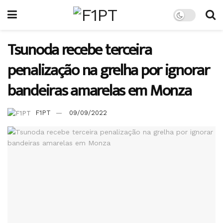
Tsunoda recebe terceira
penalização na grelha por ignorar
bandeiras amarelas em Monza
F1PT
09/09/2022