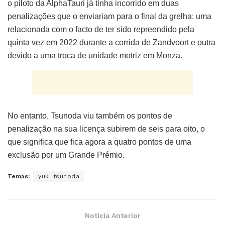
o piloto da AlphaTauri já tinha incorrido em duas
penalizações que o enviariam para o final da grelha: uma
relacionada com o facto de ter sido repreendido pela
quinta vez em 2022 durante a corrida de Zandvoort e outra
devido a uma troca de unidade motriz em Monza.
No entanto, Tsunoda viu também os pontos de
penalização na sua licença subirem de seis para oito, o
que significa que fica agora a quatro pontos de uma
exclusão por um Grande Prémio.
Temas:
yuki tsunoda
Notícia Anterior