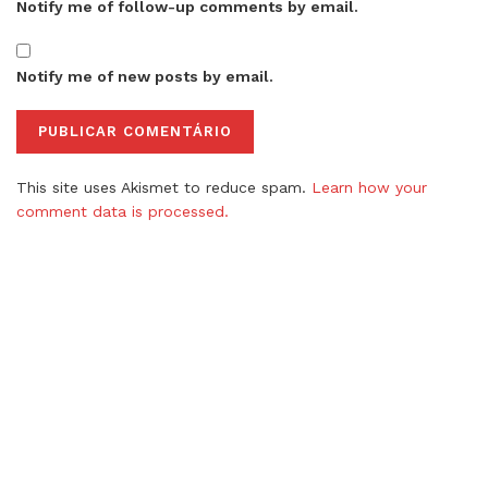
Notify me of follow-up comments by email.
Notify me of new posts by email.
This site uses Akismet to reduce spam.
Learn how your
comment data is processed.