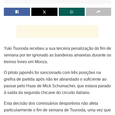
Yuki Tsunoda recebeu a sua terceira penalização do fim de
semana por ter ignorado as bandeiras amarelas durante os
treinos livres em Monza.
O piloto japonês foi sancionado com três posições na
grelha de partida após não ter abrandado o suficiente ao
passar pelo Haas de Mick Schumacher, que estava parado
à saída da segunda chicane do circuito italiano.
Esta decisão dos comissários desportivos não afeta
particularmente o fim de semana de Tsunoda, uma vez que