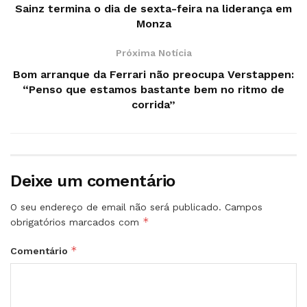
Sainz termina o dia de sexta-feira na liderança em
Monza
Próxima Notícia
Bom arranque da Ferrari não preocupa Verstappen:
“Penso que estamos bastante bem no ritmo de
corrida”
Deixe um comentário
O seu endereço de email não será publicado.
Campos
*
obrigatórios marcados com
*
Comentário