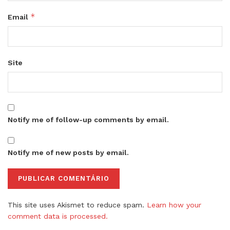
*
Email
Site
Notify me of follow-up comments by email.
Notify me of new posts by email.
This site uses Akismet to reduce spam.
Learn how your
comment data is processed.