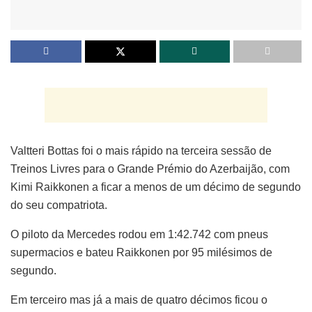
Valtteri Bottas foi o mais rápido na terceira sessão de
Treinos Livres para o Grande Prémio do Azerbaijão, com
Kimi Raikkonen a ficar a menos de um décimo de segundo
do seu compatriota.
O piloto da Mercedes rodou em 1:42.742 com pneus
supermacios e bateu Raikkonen por 95 milésimos de
segundo.
Em terceiro mas já a mais de quatro décimos ficou o