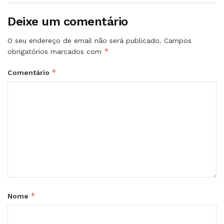
Deixe um comentário
O seu endereço de email não será publicado.
Campos
*
obrigatórios marcados com
*
Comentário
*
Nome