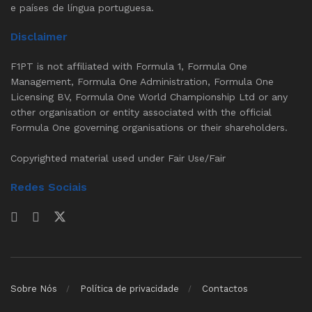
e países de língua portuguesa.
Disclaimer
F1PT is not affiliated with Formula 1, Formula One
Management, Formula One Administration, Formula One
Licensing BV, Formula One World Championship Ltd or any
other organisation or entity associated with the official
Formula One governing organisations or their shareholders.
Copyrighted material used under Fair Use/Fair
Redes Sociais
Sobre Nós
Política de privacidade
Contactos