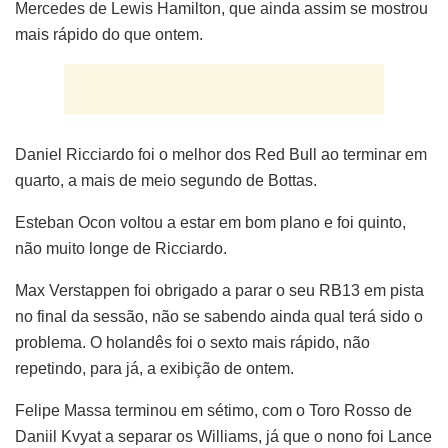
Mercedes de Lewis Hamilton, que ainda assim se mostrou
mais rápido do que ontem.
Daniel Ricciardo foi o melhor dos Red Bull ao terminar em
quarto, a mais de meio segundo de Bottas.
Esteban Ocon voltou a estar em bom plano e foi quinto,
não muito longe de Ricciardo.
Max Verstappen foi obrigado a parar o seu RB13 em pista
no final da sessão, não se sabendo ainda qual terá sido o
problema. O holandês foi o sexto mais rápido, não
repetindo, para já, a exibição de ontem.
Felipe Massa terminou em sétimo, com o Toro Rosso de
Daniil Kvyat a separar os Williams, já que o nono foi Lance