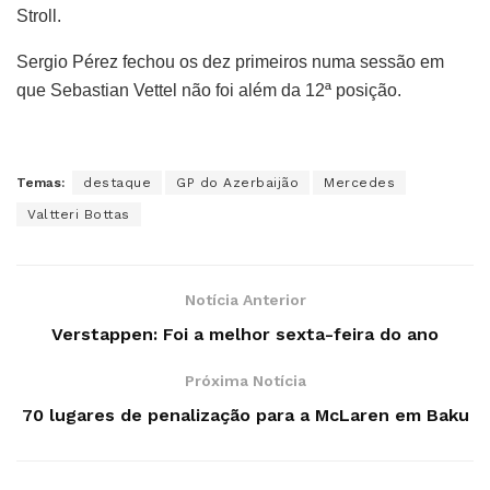
Stroll.
Sergio Pérez fechou os dez primeiros numa sessão em
que Sebastian Vettel não foi além da 12ª posição.
Temas:
destaque
GP do Azerbaijão
Mercedes
Valtteri Bottas
Notícia Anterior
Verstappen: Foi a melhor sexta-feira do ano
Próxima Notícia
70 lugares de penalização para a McLaren em Baku