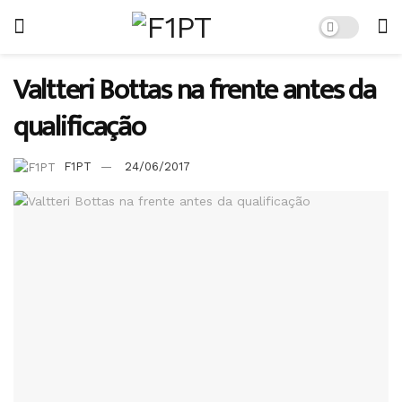
Valtteri Bottas na frente antes da
qualificação
F1PT
24/06/2017