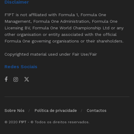
Disclaimer
F1PT is not affiliated with Formula 1, Formula One
Management, Formula One Administration, Formula One
Licensing BV, Formula One World Championship Ltd or any
other organisation or entity associated with the official
Formula One governing organisations or their shareholders.
Copyrighted material used under Fair Use/Fair
Redes Sociais
Sobre Nós
Política de privacidade
Contactos
© 2020
F1PT
- © Todos os direitos reservados.