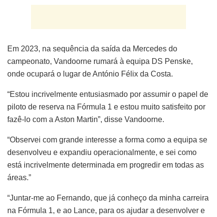
Em 2023, na sequência da saída da Mercedes do
campeonato, Vandoorne rumará à equipa DS Penske,
onde ocupará o lugar de António Félix da Costa.
“Estou incrivelmente entusiasmado por assumir o papel de
piloto de reserva na Fórmula 1 e estou muito satisfeito por
fazê-lo com a Aston Martin”, disse Vandoorne.
“Observei com grande interesse a forma como a equipa se
desenvolveu e expandiu operacionalmente, e sei como
está incrivelmente determinada em progredir em todas as
áreas.”
“Juntar-me ao Fernando, que já conheço da minha carreira
na Fórmula 1, e ao Lance, para os ajudar a desenvolver e