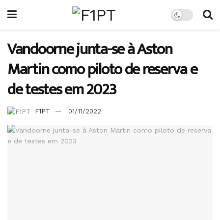
Vandoorne junta-se à Aston
Martin como piloto de reserva e
de testes em 2023
F1PT
01/11/2022