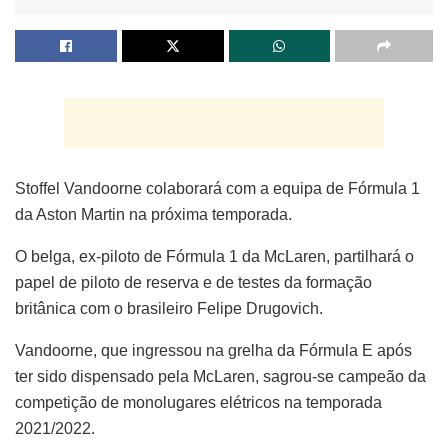
Stoffel Vandoorne colaborará com a equipa de Fórmula 1
da Aston Martin na próxima temporada.
O belga, ex-piloto de Fórmula 1 da McLaren, partilhará o
papel de piloto de reserva e de testes da formação
britânica com o brasileiro Felipe Drugovich.
Vandoorne, que ingressou na grelha da Fórmula E após
ter sido dispensado pela McLaren, sagrou-se campeão da
competição de monolugares elétricos na temporada
2021/2022.