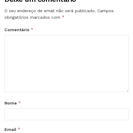
O seu endereço de email não será publicado.
Campos
*
obrigatórios marcados com
*
Comentário
*
Nome
*
Email