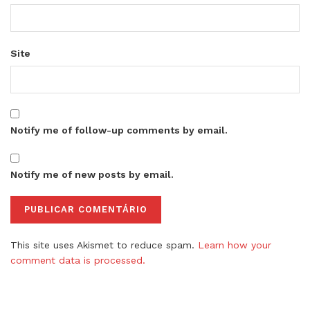
Site
Notify me of follow-up comments by email.
Notify me of new posts by email.
This site uses Akismet to reduce spam.
Learn how your
comment data is processed.