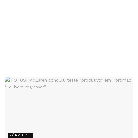
FÓRMULA 1