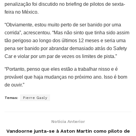
penalização foi discutido no briefing de pilotos de sexta-
feira no México.
“Obviamente, estou muito perto de ser banido por uma
corrida”, acrescentou. “Mas não sinto que tinha sido assim
tão perigoso ao longo dos últimos 12 meses e seria uma
pena ser banido por abrandar demasiado atrás do Safety
Car e violar por um par de vezes os limites de pista.”
“Portanto, penso que eles estão a trabalhar nisso e é
provável que haja mudanças no próximo ano. Isso é bom
de ouvir.”
Temas:
Pierre Gasly
Notícia Anterior
Vandoorne junta-se à Aston Martin como piloto de