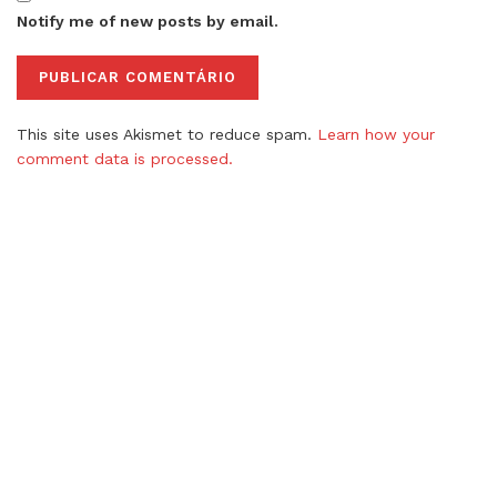
Notify me of new posts by email.
This site uses Akismet to reduce spam.
Learn how your
comment data is processed.