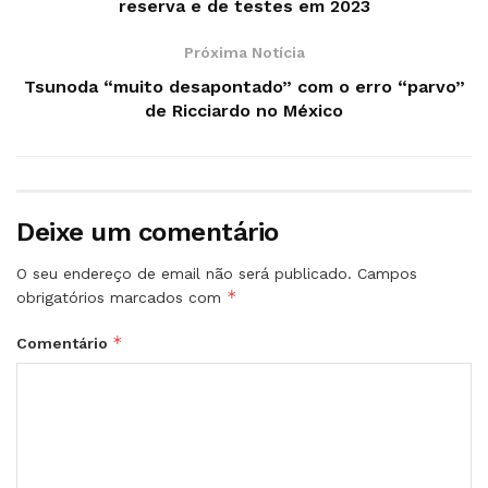
reserva e de testes em 2023
Próxima Notícia
Tsunoda “muito desapontado” com o erro “parvo”
de Ricciardo no México
Deixe um comentário
O seu endereço de email não será publicado.
Campos
*
obrigatórios marcados com
*
Comentário