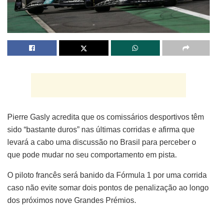
Pierre Gasly acredita que os comissários desportivos têm
sido “bastante duros” nas últimas corridas e afirma que
levará a cabo uma discussão no Brasil para perceber o
que pode mudar no seu comportamento em pista.
O piloto francês será banido da Fórmula 1 por uma corrida
caso não evite somar dois pontos de penalização ao longo
dos próximos nove Grandes Prémios.