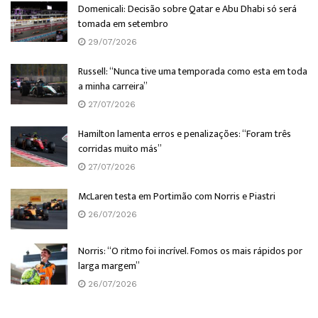
Domenicali: Decisão sobre Qatar e Abu Dhabi só será
tomada em setembro
29/07/2026
Russell: “Nunca tive uma temporada como esta em toda
a minha carreira”
27/07/2026
Hamilton lamenta erros e penalizações: “Foram três
corridas muito más”
27/07/2026
McLaren testa em Portimão com Norris e Piastri
26/07/2026
Norris: “O ritmo foi incrível. Fomos os mais rápidos por
larga margem”
26/07/2026