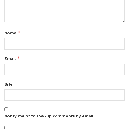
*
Nome
*
Email
Site
Notify me of follow-up comments by email.