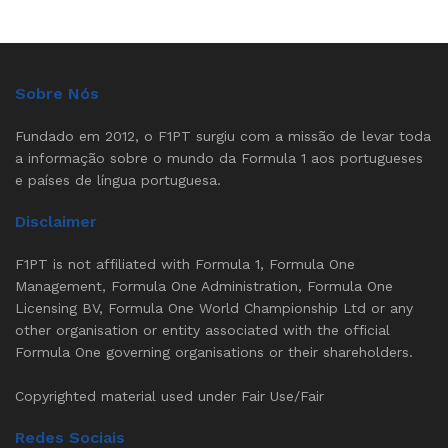
Sobre Nós
Fundado em 2012, o F1PT surgiu com a missão de levar toda
a informação sobre o mundo da Formula 1 aos portugueses
e países de língua portuguesa.
Disclaimer
F1PT is not affiliated with Formula 1, Formula One
Management, Formula One Administration, Formula One
Licensing BV, Formula One World Championship Ltd or any
other organisation or entity associated with the official
Formula One governing organisations or their shareholders.
Copyrighted material used under Fair Use/Fair
Redes Sociais