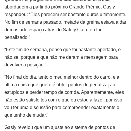
abordagem a partir do próximo Grande Prémio, Gasly
respondeu: “Eles parecem ser bastante duros ultimamente.
No fim de semana passado, metade da grelha estava a dar
demasiado espaço atrás do Safety Car e eu fui
penalizado.”
“Este fim de semana, penso que foi bastante apertado, e
não sei porque é que não me deram a mensagem para
devolver a posição.”
“No final do dia, tento o meu melhor dentro do carro, e a
última coisa que quero é obter pontos de penalização
estúpidos e perder tempo de corrida. Aparentemente, eles
não estão satisfeitos com o que eu estou a fazer, por isso
vou ter uma discussão para compreender exatamente o
que tenho de mudar.”
Gasly revelou que um ajuste ao sistema de pontos de