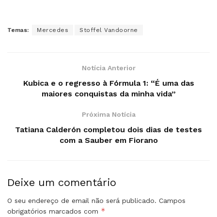
Temas:
Mercedes
Stoffel Vandoorne
Notícia Anterior
Kubica e o regresso à Fórmula 1: “É uma das
maiores conquistas da minha vida”
Próxima Notícia
Tatiana Calderón completou dois dias de testes
com a Sauber em Fiorano
Deixe um comentário
O seu endereço de email não será publicado.
Campos
*
obrigatórios marcados com