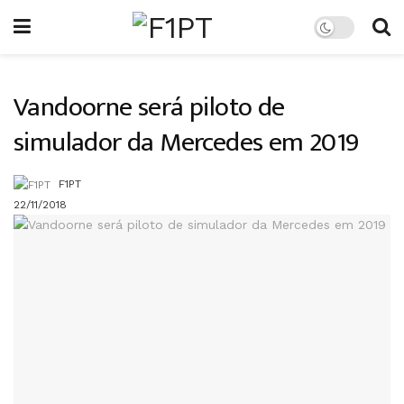
Vandoorne será piloto de
simulador da Mercedes em 2019
F1PT
22/11/2018