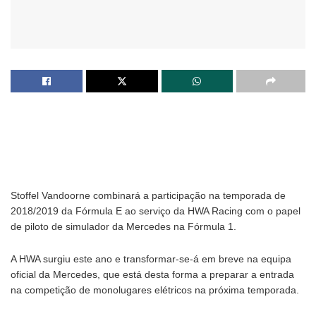
Stoffel Vandoorne combinará a participação na temporada de
2018/2019 da Fórmula E ao serviço da HWA Racing com o papel
de piloto de simulador da Mercedes na Fórmula 1.
A HWA surgiu este ano e transformar-se-á em breve na equipa
oficial da Mercedes, que está desta forma a preparar a entrada
na competição de monolugares elétricos na próxima temporada.