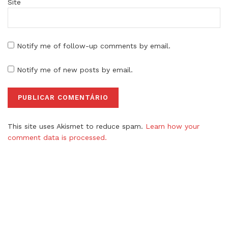
Site
Notify me of follow-up comments by email.
Notify me of new posts by email.
This site uses Akismet to reduce spam.
Learn how your
comment data is processed.