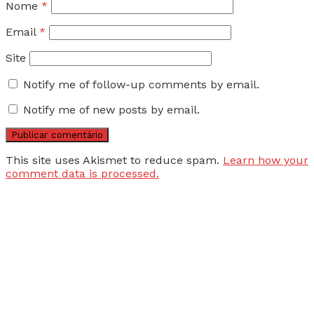
Nome
*
Email
*
Site
Notify me of follow-up comments by email.
Notify me of new posts by email.
This site uses Akismet to reduce spam.
Learn how your
comment data is processed.