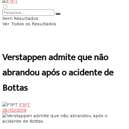
Sem Resultados
Ver Todos os Resultados
Verstappen admite que não
abrandou após o acidente de
Bottas
F1PT
26/10/2019