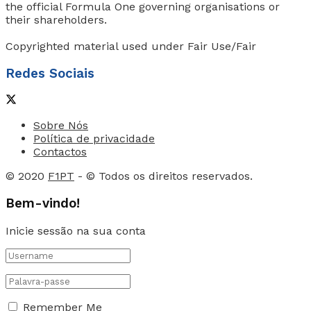
the official Formula One governing organisations or
their shareholders.
Copyrighted material used under Fair Use/Fair
Redes Sociais
Sobre Nós
Política de privacidade
Contactos
© 2020
F1PT
- © Todos os direitos reservados.
Bem-vindo!
Inicie sessão na sua conta
Remember Me