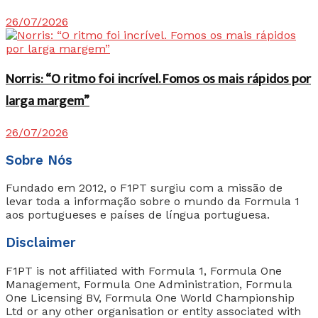
26/07/2026
Norris: “O ritmo foi incrível. Fomos os mais rápidos por
larga margem”
26/07/2026
Sobre Nós
Fundado em 2012, o F1PT surgiu com a missão de
levar toda a informação sobre o mundo da Formula 1
aos portugueses e países de língua portuguesa.
Disclaimer
F1PT is not affiliated with Formula 1, Formula One
Management, Formula One Administration, Formula
One Licensing BV, Formula One World Championship
Ltd or any other organisation or entity associated with