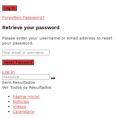
Forgotten Password?
Retrieve your password
Please enter your username or email address to reset
your password.
Log In
Sem Resultados
Ver Todos os Resultados
Página Inicial
Notícias
Vídeos
Calendário