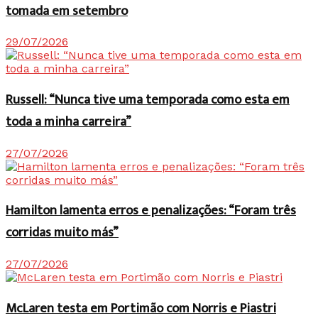
tomada em setembro
29/07/2026
Russell: “Nunca tive uma temporada como esta em
toda a minha carreira”
27/07/2026
Hamilton lamenta erros e penalizações: “Foram três
corridas muito más”
27/07/2026
McLaren testa em Portimão com Norris e Piastri